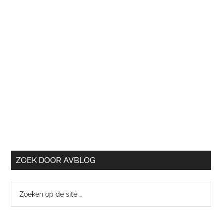
ZOEK DOOR AVBLOG
Zoeken
op
de