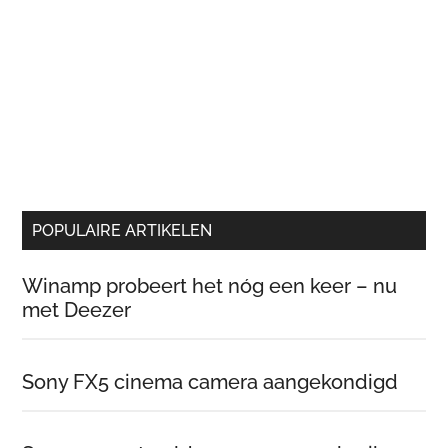
POPULAIRE ARTIKELEN
Winamp probeert het nóg een keer – nu
met Deezer
Sony FX5 cinema camera aangekondigd