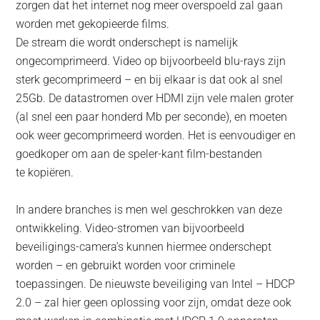
zorgen dat het internet nog meer overspoeld zal gaan
worden met gekopieerde films.
De stream die wordt onderschept is namelijk
ongecomprimeerd. Video op bijvoorbeeld blu-rays zijn
sterk gecomprimeerd – en bij elkaar is dat ook al snel
25Gb. De datastromen over HDMI zijn vele malen groter
(al snel een paar honderd Mb per seconde), en moeten
ook weer gecomprimeerd worden. Het is eenvoudiger en
goedkoper om aan de speler-kant film-bestanden
te kopiëren.
In andere branches is men wel geschrokken van deze
ontwikkeling. Video-stromen van bijvoorbeeld
beveiligings-camera’s kunnen hiermee onderschept
worden – en gebruikt worden voor criminele
toepassingen. De nieuwste beveiliging van Intel – HDCP
2.0 – zal hier geen oplossing voor zijn, omdat deze ook