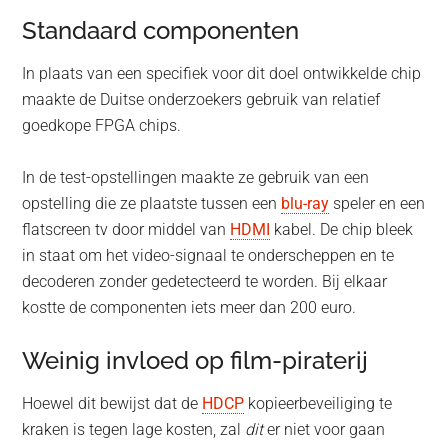
Standaard componenten
In plaats van een specifiek voor dit doel ontwikkelde chip
maakte de Duitse onderzoekers gebruik van relatief
goedkope FPGA chips.
In de test-opstellingen maakte ze gebruik van een
opstelling die ze plaatste tussen een
blu-ray
speler en een
flatscreen tv door middel van
HDMI
kabel. De chip bleek
in staat om het video-signaal te onderscheppen en te
decoderen zonder gedetecteerd te worden. Bij elkaar
kostte de componenten iets meer dan 200 euro.
Weinig invloed op film-piraterij
Hoewel dit bewijst dat de
HDCP
kopieerbeveiliging te
kraken is tegen lage kosten, zal
dit
er niet voor gaan