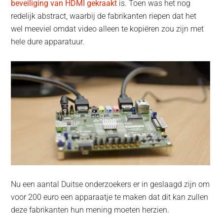
beveiliging van HDMI gekraakt
is. Toen was het nog
redelijk abstract, waarbij de fabrikanten riepen dat het
wel meeviel omdat video alleen te kopiëren zou zijn met
hele dure apparatuur.
Nu een aantal Duitse onderzoekers er in geslaagd zijn om
voor 200 euro een apparaatje te maken dat dit kan zullen
deze fabrikanten hun mening moeten herzien.