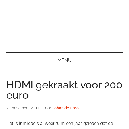
MENU
HDMI gekraakt voor 200
euro
27 november 2011
- Door
Johan de Groot
Het is inmiddels al weer ruim een jaar geleden dat de