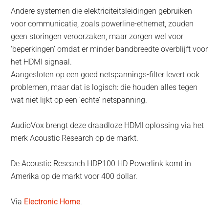
Andere systemen die elektriciteitsleidingen gebruiken
voor communicatie, zoals powerline-ethernet, zouden
geen storingen veroorzaken, maar zorgen wel voor
‘beperkingen’ omdat er minder bandbreedte overblijft voor
het HDMI signaal.
Aangesloten op een goed netspannings-filter levert ook
problemen, maar dat is logisch: die houden alles tegen
wat niet lijkt op een ‘echte’ netspanning.
AudioVox brengt deze draadloze HDMI oplossing via het
merk Acoustic Research op de markt.
De Acoustic Research HDP100 HD Powerlink komt in
Amerika op de markt voor 400 dollar.
Via
Electronic Home
.