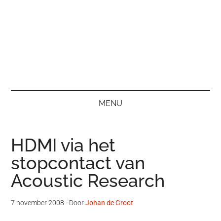
MENU
HDMI via het
stopcontact van
Acoustic Research
7 november 2008
- Door
Johan de Groot