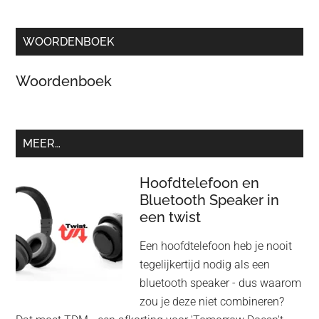
WOORDENBOEK
Woordenboek
MEER…
Hoofdtelefoon en
Bluetooth Speaker in
een twist
Een hoofdtelefoon heb je nooit
tegelijkertijd nodig als een
bluetooth speaker - dus waarom
zou je deze niet combineren?