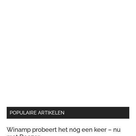
POPULAIRE ARTIKELEN
Winamp probeert het nóg een keer – nu