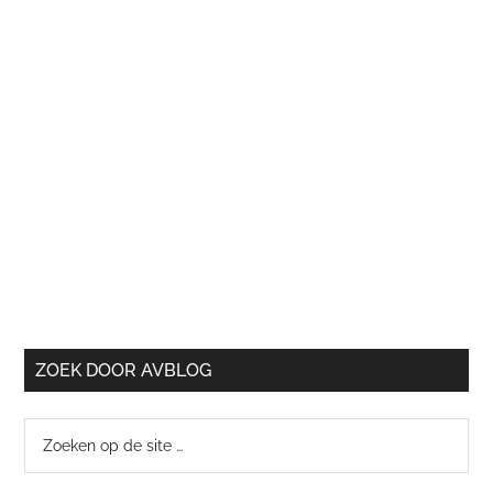
ZOEK DOOR AVBLOG
Zoeken
op
de