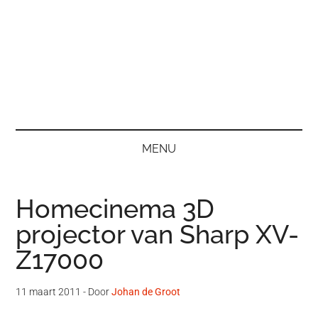
MENU
Homecinema 3D
projector van Sharp XV-
Z17000
11 maart 2011
- Door
Johan de Groot