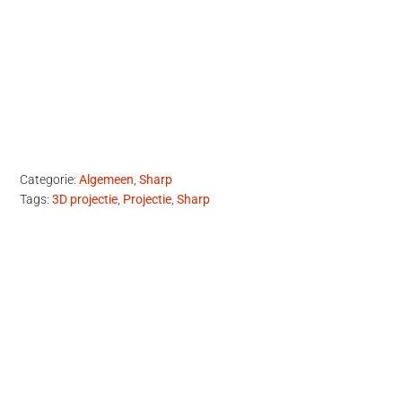
Categorie:
Algemeen
,
Sharp
Tags:
3D projectie
,
Projectie
,
Sharp
Primaire
Sidebar