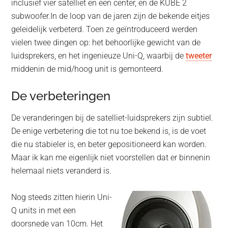
inclusief vier satelliet en een center, en de KUBE 2
subwoofer.
In de loop van de jaren zijn de bekende eitjes
geleidelijk verbeterd. Toen ze geïntroduceerd werden
vielen twee dingen op: het behoorlijke gewicht van de
luidsprekers, en het ingenieuze Uni-Q, waarbij de
tweeter
middenin de mid/hoog unit is gemonteerd.
De verbeteringen
De veranderingen bij de satelliet-luidsprekers zijn subtiel.
De enige verbetering die tot nu toe bekend is, is de voet
die nu stabieler is, en beter gepositioneerd kan worden.
Maar ik kan me eigenlijk niet voorstellen dat er binnenin
helemaal niets veranderd is.
Nog steeds zitten hierin Uni-
Q units in met een
doorsnede van 10cm. Het