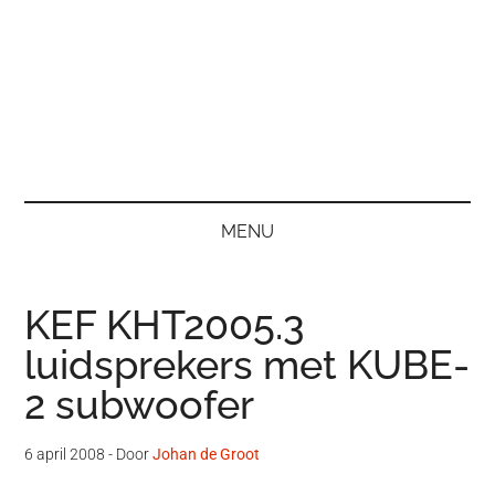
MENU
KEF KHT2005.3
luidsprekers met KUBE-
2 subwoofer
6 april 2008
- Door
Johan de Groot