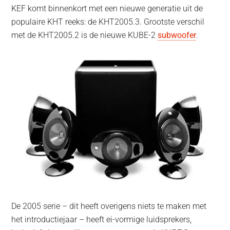
KEF komt binnenkort met een nieuwe generatie uit de
populaire KHT reeks: de KHT2005.3. Grootste verschil
met de KHT2005.2 is de nieuwe KUBE-2
subwoofer
.
De 2005 serie – dit heeft overigens niets te maken met
het introductiejaar – heeft ei-vormige luidsprekers,