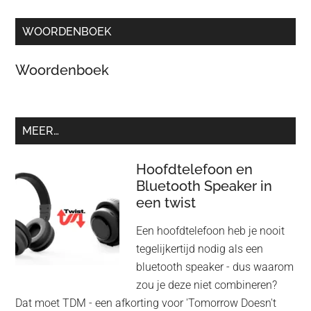
WOORDENBOEK
Woordenboek
MEER…
Hoofdtelefoon en
Bluetooth Speaker in
een twist
Een hoofdtelefoon heb je nooit
tegelijkertijd nodig als een
bluetooth speaker - dus waarom
zou je deze niet combineren?
Dat moet TDM - een afkorting voor 'Tomorrow Doesn't