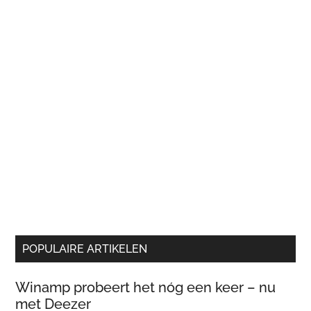
POPULAIRE ARTIKELEN
Winamp probeert het nóg een keer – nu
met Deezer