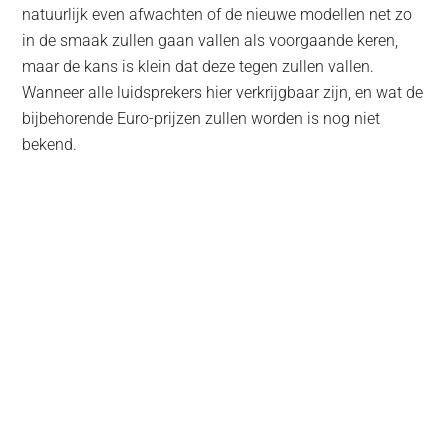
natuurlijk even afwachten of de nieuwe modellen net zo
in de smaak zullen gaan vallen als voorgaande keren,
maar de kans is klein dat deze tegen zullen vallen.
Wanneer alle luidsprekers hier verkrijgbaar zijn, en wat de
bijbehorende Euro-prijzen zullen worden is nog niet
bekend.