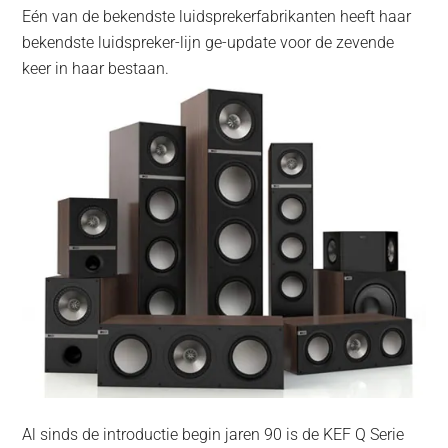
Eén van de bekendste luidsprekerfabrikanten heeft haar
bekendste luidspreker-lijn ge-update voor de zevende
keer in haar bestaan.
Al sinds de introductie begin jaren 90 is de KEF Q Serie