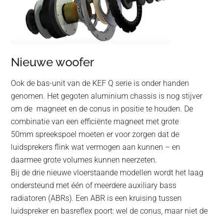
Nieuwe woofer
Ook de bas-unit van de KEF Q serie is onder handen
genomen. Het gegoten aluminium chassis is nog stijver
om de magneet en de conus in positie te houden. De
combinatie van een efficiënte magneet met grote
50mm spreekspoel moeten er voor zorgen dat de
luidsprekers flink wat vermogen aan kunnen – en
daarmee grote volumes kunnen neerzeten.
Bij de drie nieuwe vloerstaande modellen wordt het laag
ondersteund met één of meerdere auxiliary bass
radiatoren (ABRs). Een ABR is een kruising tussen
luidspreker en basreflex poort: wel de conus, maar niet de