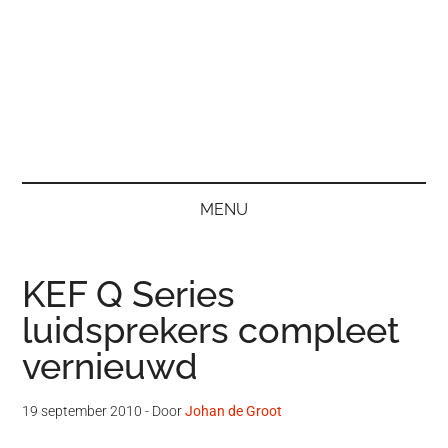
MENU
KEF Q Series
luidsprekers compleet
vernieuwd
19 september 2010
- Door
Johan de Groot