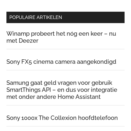
POPULAIRE ARTIKELEN
Winamp probeert het nóg een keer – nu
met Deezer
Sony FX5 cinema camera aangekondigd
Samung gaat geld vragen voor gebruik
SmartThings API – en dus voor integratie
met onder andere Home Assistant
Sony 1000x The Collexion hoofdtelefoon