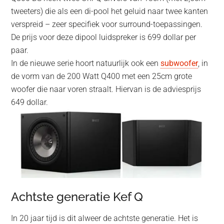
tweeters) die als een di-pool het geluid naar twee kanten
verspreid – zeer specifiek voor surround-toepassingen.
De prijs voor deze dipool luidspreker is 699 dollar per
paar.
In de nieuwe serie hoort natuurlijk ook een
subwoofer
, in
de vorm van de 200 Watt Q400 met een 25cm grote
woofer die naar voren straalt. Hiervan is de adviesprijs
649 dollar.
Achtste generatie Kef Q
In 20 jaar tijd is dit alweer de achtste generatie. Het is