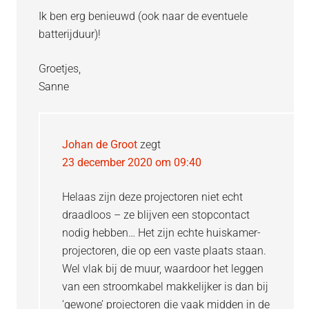
Ik ben erg benieuwd (ook naar de eventuele
batterijduur)!
Groetjes,
Sanne
Johan de Groot
zegt
23 december 2020 om 09:40
Helaas zijn deze projectoren niet echt
draadloos – ze blijven een stopcontact
nodig hebben… Het zijn echte huiskamer-
projectoren, die op een vaste plaats staan.
Wel vlak bij de muur, waardoor het leggen
van een stroomkabel makkelijker is dan bij
‘gewone’ projectoren die vaak midden in de