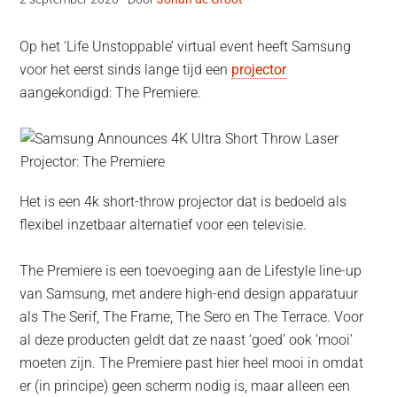
Op het ‘Life Unstoppable’ virtual event heeft Samsung
voor het eerst sinds lange tijd een
projector
aangekondigd: The Premiere.
Het is een 4k short-throw projector dat is bedoeld als
flexibel inzetbaar alternatief voor een televisie.
The Premiere is een toevoeging aan de Lifestyle line-up
van Samsung, met andere high-end design apparatuur
als The Serif, The Frame, The Sero en The Terrace. Voor
al deze producten geldt dat ze naast ‘goed’ ook ‘mooi’
moeten zijn. The Premiere past hier heel mooi in omdat
er (in principe) geen scherm nodig is, maar alleen een