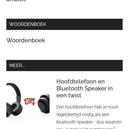
WOORDENBOEK
Woordenboek
MEER…
Hoofdtelefoon en
Bluetooth Speaker in
een twist
Een hoofdtelefoon heb je nooit
tegelijkertijd nodig als een
bluetooth speaker - dus waarom