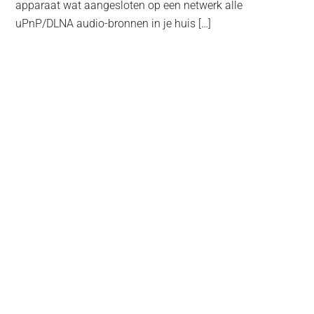
apparaat wat aangesloten op een netwerk alle
uPnP/DLNA audio-bronnen in je huis […]