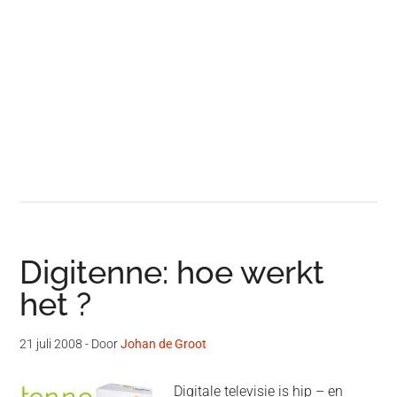
Digitenne: hoe werkt
het ?
21 juli 2008
- Door
Johan de Groot
Digitale televisie is hip – en