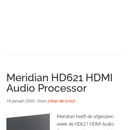
Meridian HD621 HDMI
Audio Processor
16 januari 2009
- Door
Johan de Groot
Meridian heeft de afgelopen
week de HD621 HDMI Audio