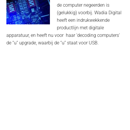
de computer negeerden is
(gelukkig) voorbij. Wadia Digital
heeft een indrukwekkende
productlijn met digitale
apparatuur, en heeft nu voor haar ‘decoding computers’
de “u” upgrade, waarbij de “u” staat voor USB.