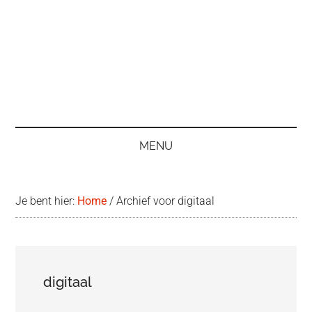
MENU
Je bent hier:
Home
/
Archief voor digitaal
digitaal