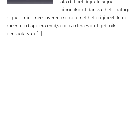
als dat het digitale signaal
binnenkomt dan zal het analoge
signaal niet meer overeenkomen met het origineel. In de
meeste cd-spelers en d/a converters wordt gebruik
gemaakt van […]