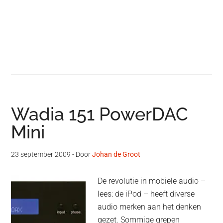
Wadia 151 PowerDAC
Mini
23 september 2009
- Door
Johan de Groot
De revolutie in mobiele audio –
lees: de iPod – heeft diverse
audio merken aan het denken
gezet. Sommige grepen