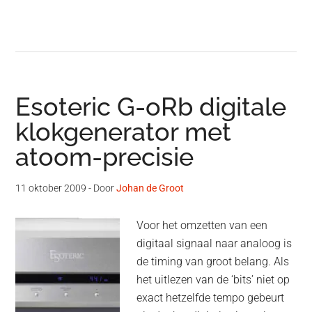
Esoteric G-oRb digitale
klokgenerator met
atoom-precisie
11 oktober 2009
- Door
Johan de Groot
Voor het omzetten van een
digitaal signaal naar analoog is
de timing van groot belang. Als
het uitlezen van de ‘bits’ niet op
exact hetzelfde tempo gebeurt