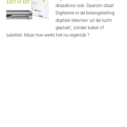
draadloos ook. Daarom staat
Digitenne in de belangstelling:
digitale televisie ‘uit de lucht
geplukt’, zonder kabel of
satelliet. Maar hoe werkt het nu eigenlijk ?