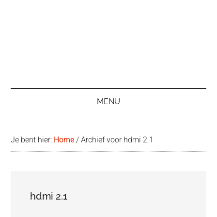
MENU
Je bent hier:
Home
/
Archief voor hdmi 2.1
hdmi 2.1