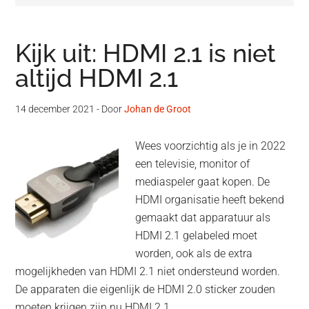
Kijk uit: HDMI 2.1 is niet
altijd HDMI 2.1
14 december 2021
- Door
Johan de Groot
Wees voorzichtig als je in 2022
een televisie, monitor of
mediaspeler gaat kopen. De
HDMI organisatie heeft bekend
gemaakt dat apparatuur als
HDMI 2.1 gelabeled moet
worden, ook als de extra
mogelijkheden van HDMI 2.1 niet ondersteund worden.
De apparaten die eigenlijk de HDMI 2.0 sticker zouden
moeten krijgen zijn nu HDMI 2.1