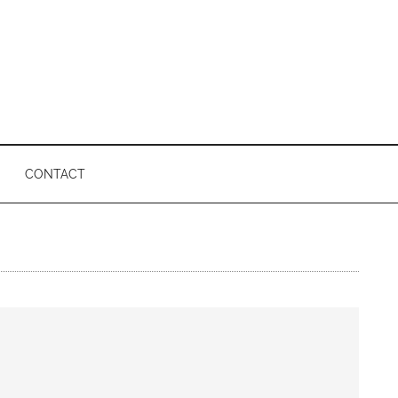
CONTACT
P