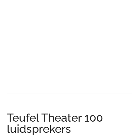
Teufel Theater 100
luidsprekers