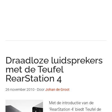
Draadloze luidsprekers
met de Teufel
RearStation 4
26 november 2010
- Door
Johan de Groot
Met de introductie van de
‘RearStation 4’ biedt Teufel de