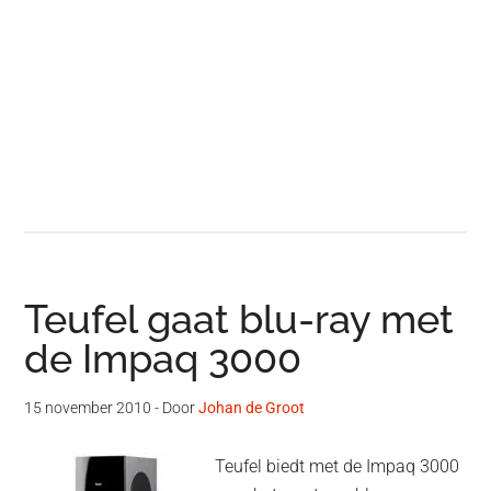
Teufel gaat blu-ray met
de Impaq 3000
15 november 2010
- Door
Johan de Groot
Teufel biedt met de Impaq 3000