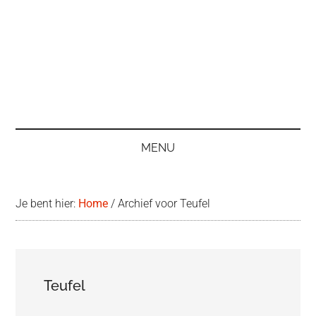
MENU
Je bent hier:
Home
/
Archief voor Teufel
Teufel