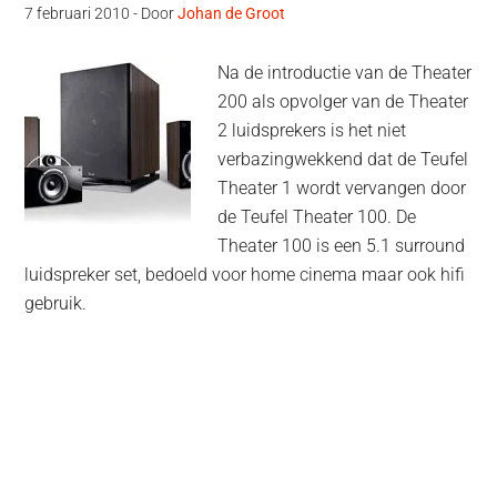
7 februari 2010
- Door
Johan de Groot
Na de introductie van de Theater
200 als opvolger van de Theater
2 luidsprekers is het niet
verbazingwekkend dat de Teufel
Theater 1 wordt vervangen door
de Teufel Theater 100. De
Theater 100 is een 5.1 surround
luidspreker set, bedoeld voor home cinema maar ook hifi
gebruik.