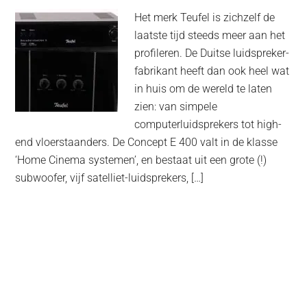
Het merk Teufel is zichzelf de
laatste tijd steeds meer aan het
profileren. De Duitse luidspreker-
fabrikant heeft dan ook heel wat
in huis om de wereld te laten
zien: van simpele
computerluidsprekers tot high-
end vloerstaanders. De Concept E 400 valt in de klasse
‘Home Cinema systemen’, en bestaat uit een grote (!)
subwoofer, vijf satelliet-luidsprekers, […]