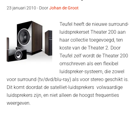
23 januari 2010
- Door
Johan de Groot
Teufel heeft de nieuwe surround-
luidsprekerset Theater 200 aan
haar collectie toegevoegd, ten
koste van de Theater 2. Door
Teufel zelf wordt de Theater 200
omschreven als een flexibel
luidspreker-systeem, die zowel
voor surround (tv/dvd/blu-ray) als voor stereo geschikt is.
Dit komt doordat de satelliet-luidsprekers volwaardige
luidsprekers zijn, en niet alleen de hoogst frequenties
weergeven.