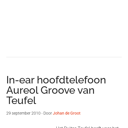
In-ear hoofdtelefoon
Aureol Groove van
Teufel
29 september 2010
- Door
Johan de Groot