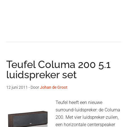
Teufel Columa 200 5.1
luidspreker set
12 juni 2011
- Door
Johan de Groot
Teufel heeft een nieuwe
surround-luidspreker: de Columa
200. Met vier luidspreker-zuilen,
een horizontale centerspeaker