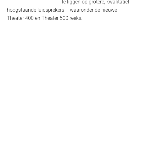
te liggen op grotere, kwalitatief
hoogstaande luidsprekers – waaronder de nieuwe
Theater 400 en Theater 500 reeks.