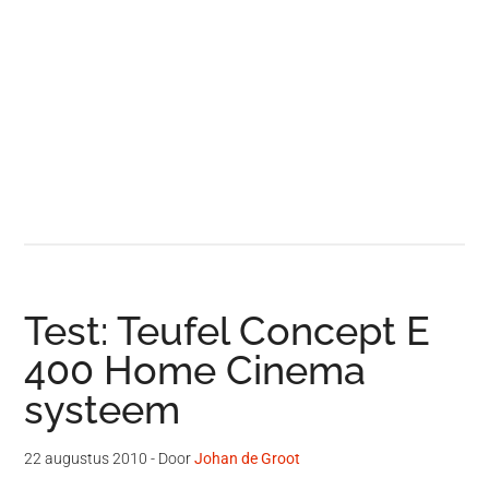
Test: Teufel Concept E
400 Home Cinema
systeem
22 augustus 2010
- Door
Johan de Groot