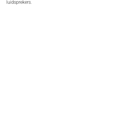
luidsprekers.