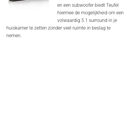
en een subwoofer biedt Teufel
hiermee de mogelijkheid om een
volwaardig 5.1 surround in je
huiskamer te zetten zonder veel ruimte in beslag te
nemen.