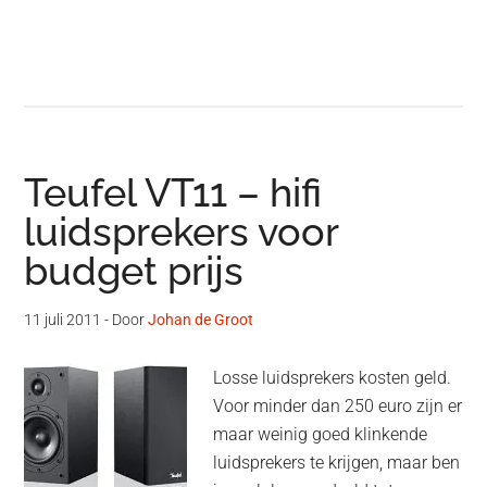
Teufel VT11 – hifi
luidsprekers voor
budget prijs
11 juli 2011
- Door
Johan de Groot
Losse luidsprekers kosten geld.
Voor minder dan 250 euro zijn er
maar weinig goed klinkende
luidsprekers te krijgen, maar ben