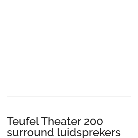
Teufel Theater 200
surround luidsprekers