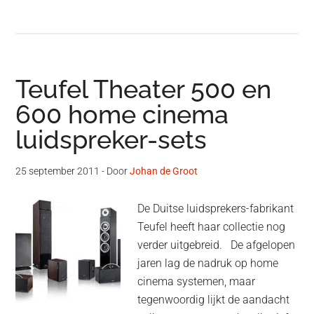
Teufel Theater 500 en
600 home cinema
luidspreker-sets
25 september 2011
- Door
Johan de Groot
De Duitse luidsprekers-fabrikant
Teufel heeft haar collectie nog
verder uitgebreid. De afgelopen
jaren lag de nadruk op home
cinema systemen, maar
tegenwoordig lijkt de aandacht