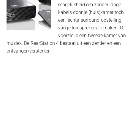
mogelijkheid om zonder lange
kabels door je (huis)kamer toch
een ‘echte’ surround-opstelling
van je luidsprekers te maken. Of
voorzie je een tweede kamer van
muziek. De RearStation 4 bestaat uit een zender en een
ontvanger/versterker.