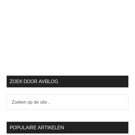
ZOEK DOOR AVBLOG
Zoeken
op
de
site
POPULAIRE ARTIKELEN
…