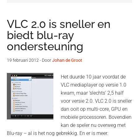
VLC 2.0 is sneller en
biedt blu-ray
ondersteuning
19 februari 2012
- Door
Johan de Groot
Het duurde 10 jaar voordat de
VLC mediaplayer op versie 1.0
kwam, maar ‘slechts’ 2,5 half
voor versie 2.0. VLC 2.0 is sneller
dan ooit op multi-core, GPU en
mobiele processoren. Bovendien
kan de speler nu overweg met
Blu-ray – al is het nog gebrekkig. En er is meer.