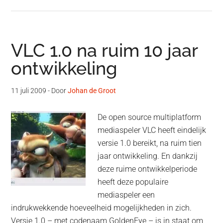
VLC 1.0 na ruim 10 jaar
ontwikkeling
11 juli 2009
- Door
Johan de Groot
De open source multiplatform
mediaspeler VLC heeft eindelijk
versie 1.0 bereikt, na ruim tien
jaar ontwikkeling. En dankzij
deze ruime ontwikkelperiode
heeft deze populaire
mediaspeler een
indrukwekkende hoeveelheid mogelijkheden in zich.
Versie 1.0 – met codenaam GoldenEye – is in staat om