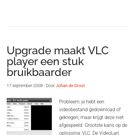
Upgrade maakt VLC
player een stuk
bruikbaarder
17 september 2008
- Door
Johan de Groot
Probleem: je hebt een
videobestand gedownload of
gekregen, maar krijgt deze niet
afgespeeld. Grootste kans op de
oplossing: VLC. De VideoLan