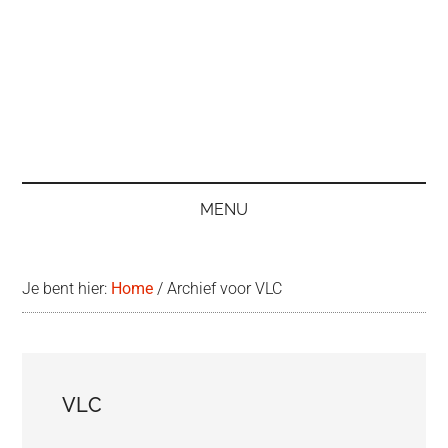
MENU
Je bent hier:
Home
/
Archief voor VLC
VLC