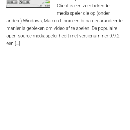
Client is een zeer bekende
mediaspeler die op (onder
andere) Windows, Mac en Linux een bijna gegarandeerde
manier is gebleken om video af te spelen. De populaire
open-source mediaspeler heeft met versienummer 0.9.2
een […]