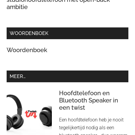
ambitie
WOORDENBOEK
Woordenboek
MEER…
Hoofdtelefoon en
Bluetooth Speaker in
een twist
Een hoofdtelefoon heb je nooit
tegelijkertijd nodig als een