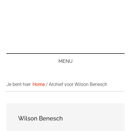
MENU
Je bent hier:
Home
/
Archief voor Wilson Benesch
Wilson Benesch