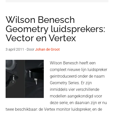
Wilson Benesch
Geometry luidsprekers:
Vector en Vertex
3 april 2011
- Door
Johan de Groot
Wilson Benesch heeft een
compleet nieuwe lijn luidspreker
geintroduceerd onder de naam
Geometry Series. Er zijn
inmiddels vier verschillende
modellen aangekondigd voor
deze serie, en daarvan zijn er nu
twee beschikbaar: de Vertex monitor luidspreker, en de