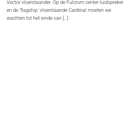
Vector vloerstaander. Op de Fulcrum center-luidspreker
en de ‘flagship’ vloerstaande Cardinal moeten we
wachten tot het einde van […]