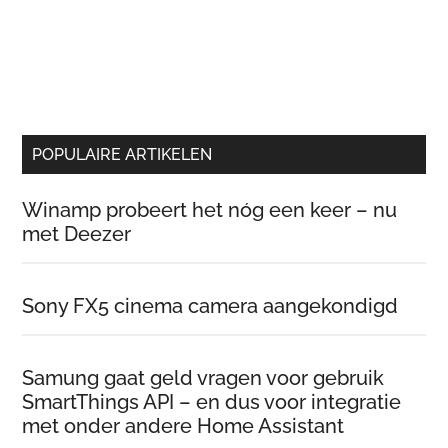
POPULAIRE ARTIKELEN
Winamp probeert het nóg een keer – nu
met Deezer
Sony FX5 cinema camera aangekondigd
Samung gaat geld vragen voor gebruik
SmartThings API – en dus voor integratie
met onder andere Home Assistant