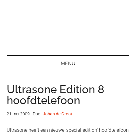
MENU
Ultrasone Edition 8
hoofdtelefoon
21 mei 2009
- Door
Johan de Groot
Ultrasone heeft een nieuwe ‘special edition’ hoofdtelefoon