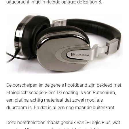
uitgebracht in gelimiteerde oplage: de Edition 8.
De oorschelpen èn de gehele hoofdband zijn bekleed met
Ethiopisch schapen-leer. De coating is van Ruthenium,
een platina-achtig materiaal dat zowel mooi als
duurzaam is. En dat is alleen nog maar de buitenkant.
Deze hoofdtelefoon maakt gebruik van S-Logic Plus, wat