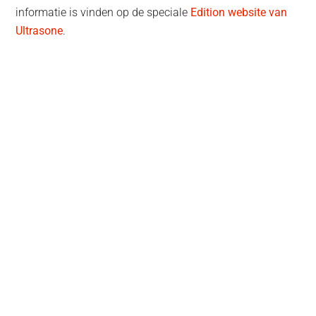
informatie is vinden op de speciale
Edition website van
Ultrasone
.