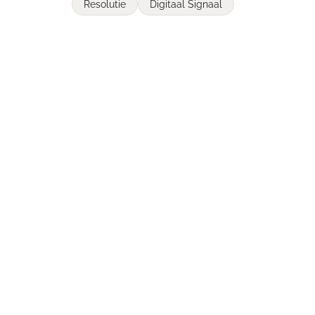
Resolutie
Digitaal Signaal