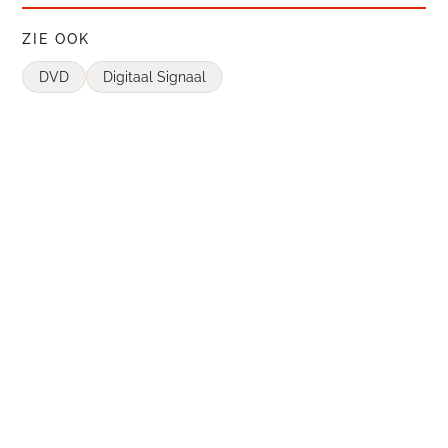
ZIE OOK
DVD
Digitaal Signaal