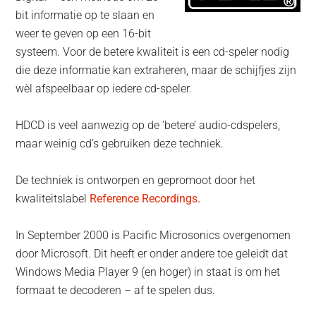
bit informatie op te slaan en
weer te geven op een 16-bit
systeem. Voor de betere kwaliteit is een cd-speler nodig
die deze informatie kan extraheren, maar de schijfjes zijn
wèl afspeelbaar op iedere cd-speler.
HDCD is veel aanwezig op de ‘betere’ audio-cdspelers,
maar weinig cd’s gebruiken deze techniek.
De techniek is ontworpen en gepromoot door het
kwaliteitslabel
Reference Recordings.
In September 2000 is Pacific Microsonics overgenomen
door Microsoft. Dit heeft er onder andere toe geleidt dat
Windows Media Player 9 (en hoger) in staat is om het
formaat te decoderen – af te spelen dus.