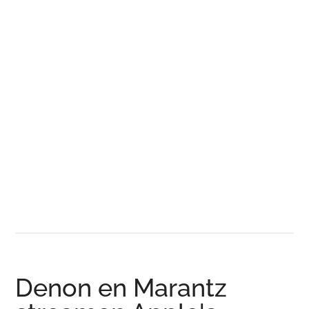
Denon en Marantz