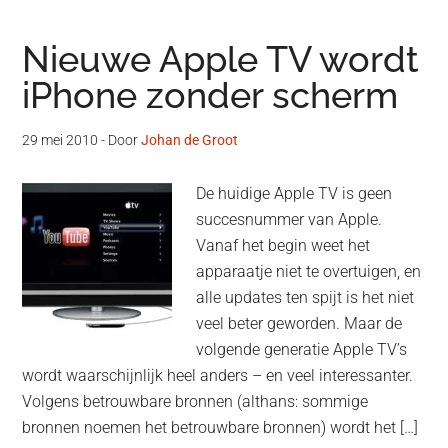
Nieuwe Apple TV wordt
iPhone zonder scherm
29 mei 2010
- Door
Johan de Groot
De huidige Apple TV is geen
succesnummer van Apple.
Vanaf het begin weet het
apparaatje niet te overtuigen, en
alle updates ten spijt is het niet
veel beter geworden. Maar de
volgende generatie Apple TV’s
wordt waarschijnlijk heel anders – en veel interessanter.
Volgens betrouwbare bronnen (althans: sommige
bronnen noemen het betrouwbare bronnen) wordt het […]