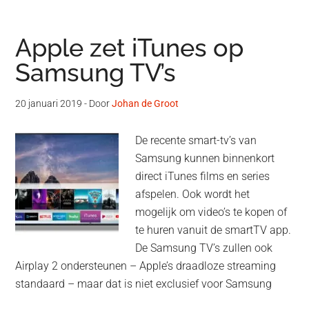
Apple zet iTunes op
Samsung TV’s
20 januari 2019
- Door
Johan de Groot
De recente smart-tv’s van
Samsung kunnen binnenkort
direct iTunes films en series
afspelen. Ook wordt het
mogelijk om video’s te kopen of
te huren vanuit de smartTV app.
De Samsung TV’s zullen ook
Airplay 2 ondersteunen – Apple’s draadloze streaming
standaard – maar dat is niet exclusief voor Samsung