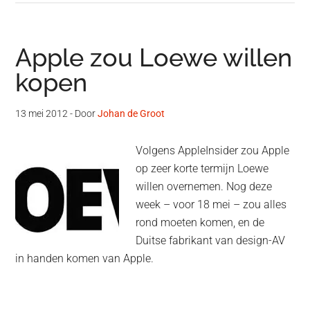
Apple zou Loewe willen
kopen
13 mei 2012
- Door
Johan de Groot
Volgens AppleInsider zou Apple
op zeer korte termijn Loewe
willen overnemen. Nog deze
week – voor 18 mei – zou alles
rond moeten komen, en de
Duitse fabrikant van design-AV
in handen komen van Apple.