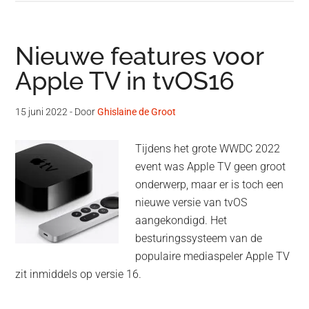
Nieuwe features voor
Apple TV in tvOS16
15 juni 2022
- Door
Ghislaine de Groot
Tijdens het grote WWDC 2022
event was Apple TV geen groot
onderwerp, maar er is toch een
nieuwe versie van tvOS
aangekondigd. Het
besturingssysteem van de
populaire mediaspeler Apple TV
zit inmiddels op versie 16.