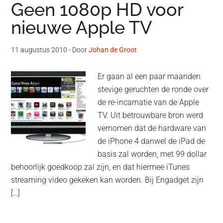
Geen 1080p HD voor
nieuwe Apple TV
11 augustus 2010
- Door
Johan de Groot
Er gaan al een paar maanden
stevige geruchten de ronde over
de re-incarnatie van de Apple
TV. Uit betrouwbare bron werd
vernomen dat de hardware van
de iPhone 4 danwel de iPad de
basis zal worden, met 99 dollar
behoorlijk goedkoop zal zijn, en dat hiermee iTunes
streaming video gekeken kan worden. Bij Engadget zijn
[…]