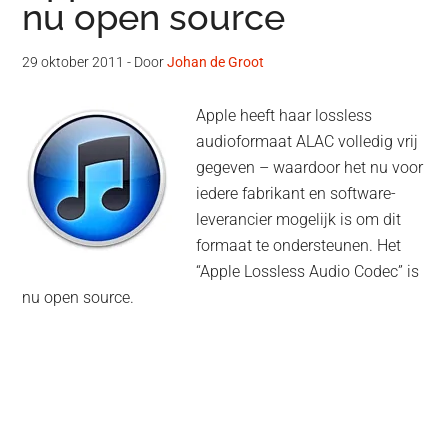
nu open source
29 oktober 2011
- Door
Johan de Groot
Apple heeft haar lossless
audioformaat ALAC volledig vrij
gegeven – waardoor het nu voor
iedere fabrikant en software-
leverancier mogelijk is om dit
formaat te ondersteunen. Het
“Apple Lossless Audio Codec” is
nu open source.