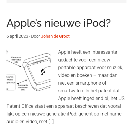
Apple’s nieuwe iPod?
6 april 2023
- Door
Johan de Groot
Apple heeft een interessante
gedachte voor een nieuw
portable apparaat voor muziek,
video en boeken – maar dan
niet een smartphone of
smartwatch. In het patent dat
Apple heeft ingediend bij het US
Patent Office staat een apparaat beschreven dat vooral
lijkt op een nieuwe generatie iPod: gericht op met name
audio en video, met […]