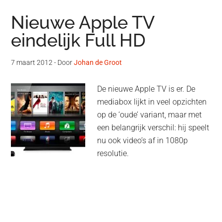
Nieuwe Apple TV
eindelijk Full HD
7 maart 2012
- Door
Johan de Groot
De nieuwe Apple TV is er. De
mediabox lijkt in veel opzichten
op de ‘oude’ variant, maar met
een belangrijk verschil: hij speelt
nu ook video’s af in 1080p
resolutie.