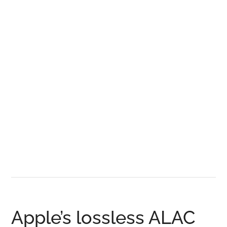
Apple’s lossless ALAC