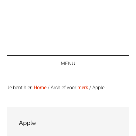
MENU
Je bent hier:
Home
/
Archief voor
merk
/
Apple
Apple