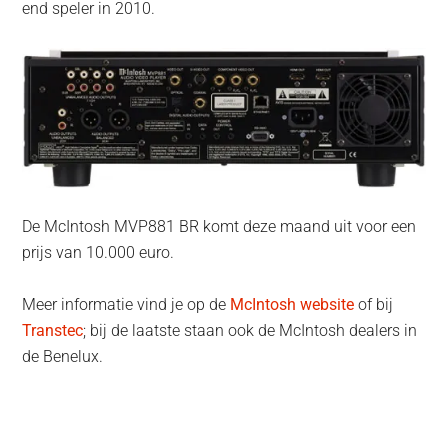
end speler in 2010.
De McIntosh MVP881 BR komt deze maand uit voor een
prijs van 10.000 euro.
Meer informatie vind je op de
McIntosh website
of bij
Transtec
; bij de laatste staan ook de McIntosh dealers in
de Benelux.