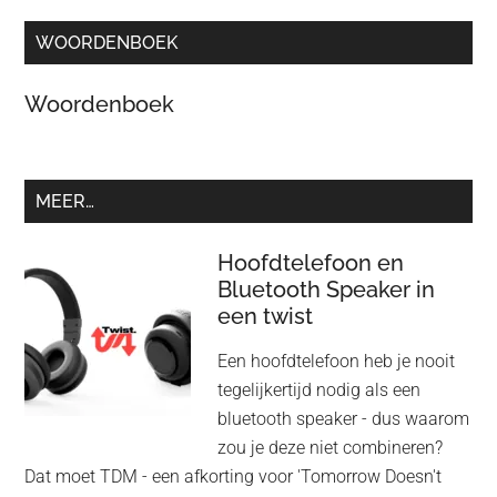
WOORDENBOEK
Woordenboek
MEER…
Hoofdtelefoon en
Bluetooth Speaker in
een twist
Een hoofdtelefoon heb je nooit
tegelijkertijd nodig als een
bluetooth speaker - dus waarom
zou je deze niet combineren?
Dat moet TDM - een afkorting voor 'Tomorrow Doesn't