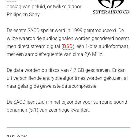
opslag van geluid, ontwikkeld door
Philips en Sony.
De eerste SACD speler werd in 1999 geïntroduceerd. De
wijze waarop de audiosignalen worden gecodeerd noemt
men direct stream digital (
DSD
), een 1-bits audioformaat
met een samplefrequentie van circa 2,6 MHz.
De data worden op discs van 4,7 GB geschreven. Er kan
uit verschillende encryptiealgoritmes worden gekozen, al
naar gelang de gewenste datacompressie.
De SACD leent zich in het bijzonder voor surround sound-
opnamen (5.1) van zeer hoge kwaliteit.