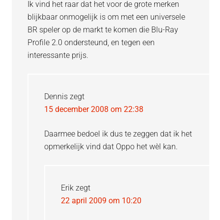
Ik vind het raar dat het voor de grote merken
blijkbaar onmogelijk is om met een universele
BR speler op de markt te komen die Blu-Ray
Profile 2.0 ondersteund, en tegen een
interessante prijs.
Dennis
zegt
15 december 2008 om 22:38
Daarmee bedoel ik dus te zeggen dat ik het
opmerkelijk vind dat Oppo het wèl kan.
Erik
zegt
22 april 2009 om 10:20