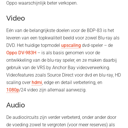
Oppo waarschijnlijk beter verkopen.
Video
Eén van de belangrijkste doelen voor de BDP-83 is het
leveren van een topkwaliteit beeld voor zowel Blu-ray als
DVD. Het huidige topmodel
upscaling
dvd-speler – de
Oppo DV-983H
– is als basis genomen voor de
ontwikkeling van de blu-ray speler, en ze maken daarbij
gebruik van de VRS by Anchor Bay videoverwerking.
Videofeatures zoals Source Direct voor dvd en blu-ray, HD
scaling over
hdmi
, edge en detail verbetering, en
1080p
/24 video zijn allemaal aanwezig.
Audio
De audiocircuits zijn verder verbeterd, onder ander door
de voeding zowel te vergroten (voor meer reserves) als