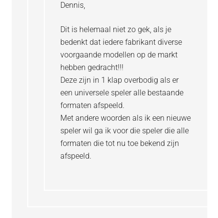
Dennis,
Dit is helemaal niet zo gek, als je
bedenkt dat iedere fabrikant diverse
voorgaande modellen op de markt
hebben gedracht!!!
Deze zijn in 1 klap overbodig als er
een universele speler alle bestaande
formaten afspeeld.
Met andere woorden als ik een nieuwe
speler wil ga ik voor die speler die alle
formaten die tot nu toe bekend zijn
afspeeld.