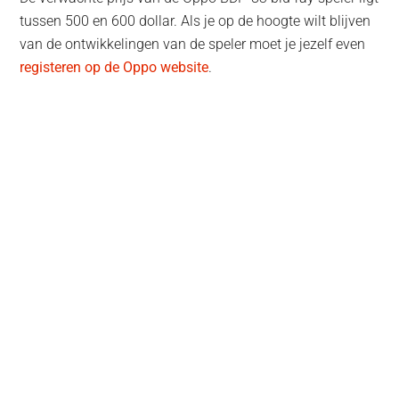
tussen 500 en 600 dollar. Als je op de hoogte wilt blijven
van de ontwikkelingen van de speler moet je jezelf even
registeren op de Oppo website
.