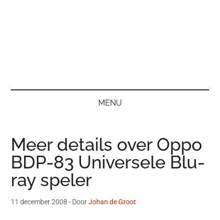
MENU
Meer details over Oppo
BDP-83 Universele Blu-
ray speler
11 december 2008
- Door
Johan de Groot