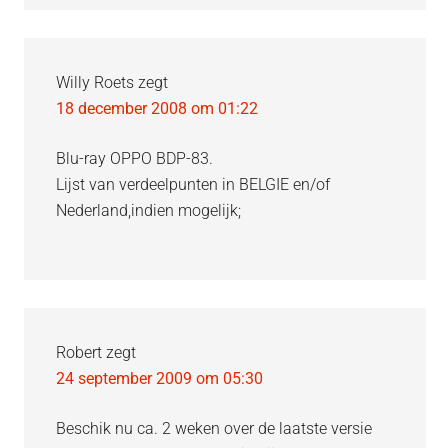
Willy Roets
zegt
18 december 2008 om 01:22
Blu-ray OPPO BDP-83.
Lijst van verdeelpunten in BELGIE en/of
Nederland,indien mogelijk;
Robert
zegt
24 september 2009 om 05:30
Beschik nu ca. 2 weken over de laatste versie