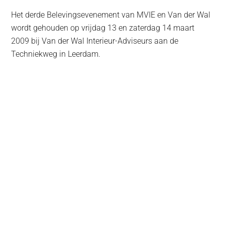
Het derde Belevingsevenement van MVIE en Van der Wal
wordt gehouden op vrijdag 13 en zaterdag 14 maart
2009 bij Van der Wal Interieur-Adviseurs aan de
Techniekweg in Leerdam.