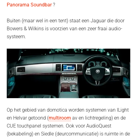
Panorama Soundbar
?
Buiten (maar wel in een tent) staat een Jaguar die door
Bowers & Wilkins is voorzien van een zeer fraai audio-
systeem.
Op het gebied van domotica worden systemen van ILight
en Helvar getoond (
multiroom
av en lichtregeling) en de
CUE touchpanel systemen. Ook voor AudioQuest
(bekabeling) en Siedle (deurcommunicatie) is ruimte in de