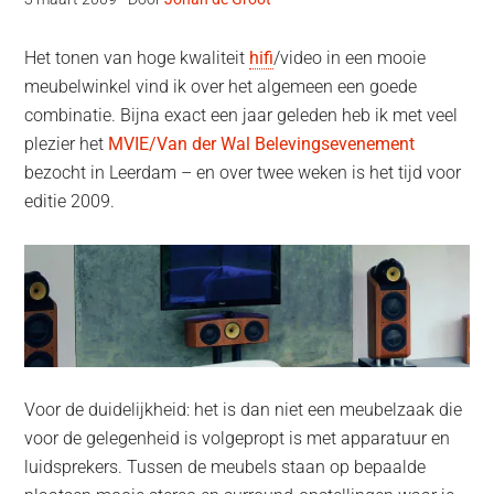
Het tonen van hoge kwaliteit
hifi
/video in een mooie
meubelwinkel vind ik over het algemeen een goede
combinatie. Bijna exact een jaar geleden heb ik met veel
plezier het
MVIE/Van der Wal Belevingsevenement
bezocht in Leerdam – en over twee weken is het tijd voor
editie 2009.
Voor de duidelijkheid: het is dan niet een meubelzaak die
voor de gelegenheid is volgepropt is met apparatuur en
luidsprekers.
Tussen de meubels staan op bepaalde