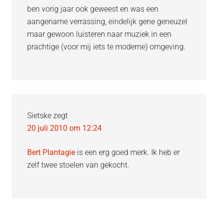
ben vorig jaar ook geweest en was een
aangename verrassing, eindelijk gene geneuzel
maar gewoon luisteren naar muziek in een
prachtige (voor mij iets te moderne) omgeving.
Sietske
zegt
20 juli 2010 om 12:24
Bert Plantagie
is een erg goed merk. Ik heb er
zelf twee stoelen van gekocht.