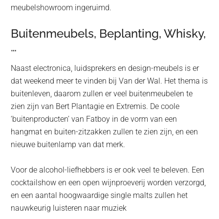
meubelshowroom ingeruimd.
Buitenmeubels, Beplanting, Whisky,
…
Naast electronica, luidsprekers en design-meubels is er
dat weekend meer te vinden bij Van der Wal. Het thema is
buitenleven, daarom zullen er veel buitenmeubelen te
zien zijn van Bert Plantagie en Extremis. De coole
‘buitenproducten’ van Fatboy in de vorm van een
hangmat en buiten-zitzakken zullen te zien zijn, en een
nieuwe buitenlamp van dat merk.
Voor de alcohol-liefhebbers is er ook veel te beleven. Een
cocktailshow en een open wijnproeverij worden verzorgd,
en een aantal hoogwaardige single malts zullen het
nauwkeurig luisteren naar muziek