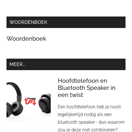
WOORDENBOEK
Woordenboek
MEER…
Hoofdtelefoon en
Bluetooth Speaker in
een twist
Een hoofdtelefoon heb je nooit
tegelijkertijd nodig als een
bluetooth speaker - dus waarom
zou je deze niet combineren?