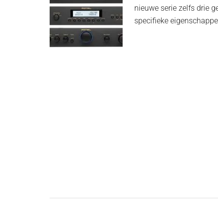
nieuwe serie zelfs drie 
specifieke eigenschappe