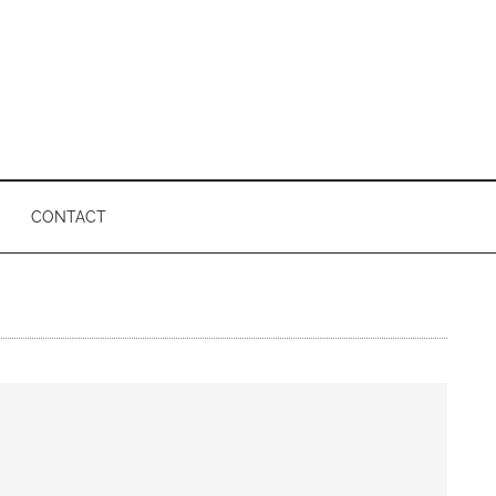
CONTACT
P