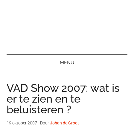
MENU
VAD Show 2007: wat is
er te zien en te
beluisteren ?
19 oktober 2007
- Door
Johan de Groot