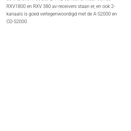
RXV1800 en RXV 380 av-receivers staan er, en ook 2-
kanaals is goed vertegenwoordigd met de A-S2000 en
CD-S2000.