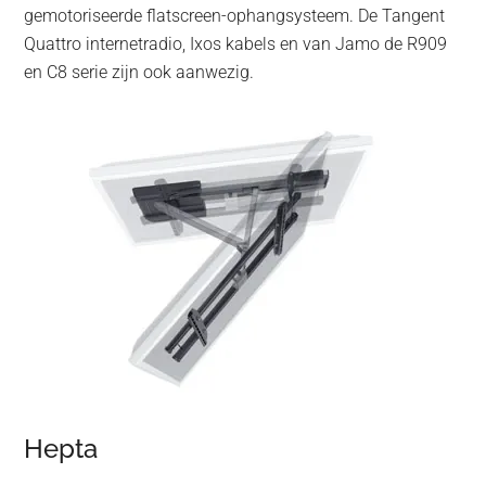
gemotoriseerde flatscreen-ophangsysteem. De Tangent
Quattro internetradio, Ixos kabels en van Jamo de R909
en C8 serie zijn ook aanwezig.
Hepta