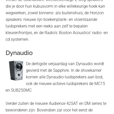
die je door hun kubusvorm in elke willekeurige hoek kan
wegwerken, zowel binnens- als buitenshuis; de Horizon
speakers: nieuwe lijn boekenplank- en vloerstaande
luidsprekers met een reeks aan zelf te bepalen
kleurenfrontjes, en de Radio’s: Boston Acoustics’ radio- en
cd systemen.
Dynaudio
De dertigste verjaardag van Dynaudio wordt
gevierd met de Sapphire. In de showkamer
komen alle Dynaudio-luidsprekers aan bod,
ook de nieuwe actieve luidsprekers de MC15
en SUB250MC.
Verder zullen de nieuwe Audience 42SAT en DM series te
bewonderen zijn. Bovendien zal voor het eerst de