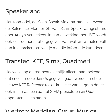
Speakerland
Het topmodel, de Scan Speak Maxima staat er, evenals
de Reference Monitor SE van Scan Speak, aangestuurd
door Audyn versterkers. In samenwerking met HVT wordt
ook een demonstratie gegeven van wat er te meten valt
aan luidsprekers, en wat je met die informatie kunt doen.
Transtec: KEF, Sim2, Quadmeri
Hoewel er op dit moment eigenlijk alleen maar bekend is
dat er een mooie demo’s gegeven gaan worden met de
nieuwe KEF Reference reeks, kun je er vanuit gaan dat er
ook minimaal een aantal SIM2 projectoren en Quad
apparaten zullen staan.
Viertron: Meridian, Cyrus, Musical