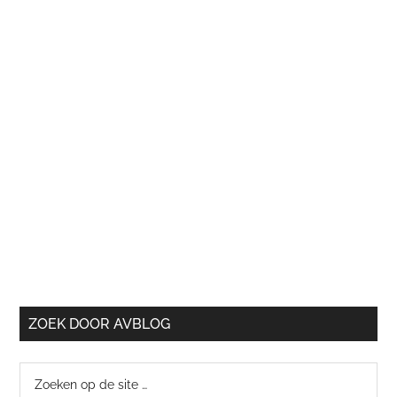
ZOEK DOOR AVBLOG
Zoeken
op