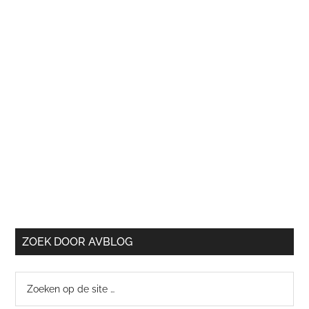
ZOEK DOOR AVBLOG
Zoeken
op