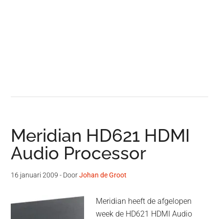
Meridian HD621 HDMI
Audio Processor
16 januari 2009
- Door
Johan de Groot
Meridian heeft de afgelopen
week de HD621 HDMI Audio