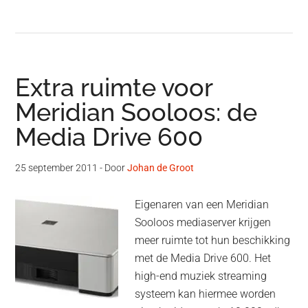
Extra ruimte voor
Meridian Sooloos: de
Media Drive 600
25 september 2011
- Door
Johan de Groot
Eigenaren van een Meridian
Sooloos mediaserver krijgen
meer ruimte tot hun beschikking
met de Media Drive 600. Het
high-end muziek streaming
systeem kan hiermee worden