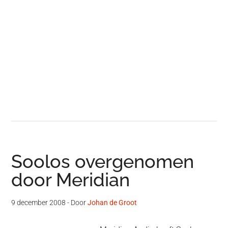
Soolos overgenomen
door Meridian
9 december 2008
- Door
Johan de Groot