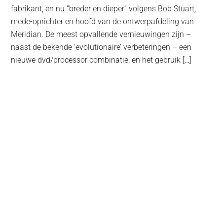
fabrikant, en nu “breder en dieper” volgens Bob Stuart,
mede-oprichter en hoofd van de ontwerpafdeling van
Meridian. De meest opvallende vernieuwingen zijn –
naast de bekende ‘evolutionaire’ verbeteringen – een
nieuwe dvd/processor combinatie, en het gebruik […]