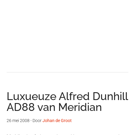
Luxueuze Alfred Dunhill
AD88 van Meridian
26 mei 2008
- Door
Johan de Groot