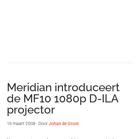
Meridian introduceert
de MF10 1080p D-ILA
projector
16 maart 2008
- Door
Johan de Groot