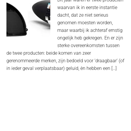
waarvan ik in eerste instantie
dacht, dat ze niet serieus
genomen moesten worden,
maar waarbij ik achteraf ernstig
ongelijk heb gekregen. En er zijn
sterke overeenkomsten tussen
de twee producten: beide komen van zeer
gerenommeerde merken, zijn bedoeld voor ‘draagbaar’ (of
in ieder geval verplaatsbaar) geluid, èn hebben een […]