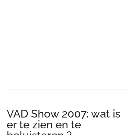
VAD Show 2007: wat is
er te zien en te