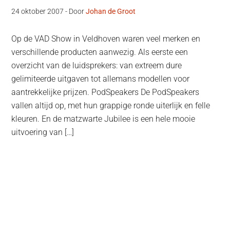
24 oktober 2007
- Door
Johan de Groot
Op de VAD Show in Veldhoven waren veel merken en
verschillende producten aanwezig. Als eerste een
overzicht van de luidsprekers: van extreem dure
gelimiteerde uitgaven tot allemans modellen voor
aantrekkelijke prijzen. PodSpeakers De PodSpeakers
vallen altijd op, met hun grappige ronde uiterlijk en felle
kleuren. En de matzwarte Jubilee is een hele mooie
uitvoering van […]