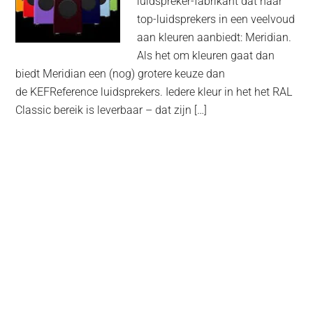
luidspreker-fabrikant dat haar
top-luidsprekers in een veelvoud
aan kleuren aanbiedt: Meridian.
Als het om kleuren gaat dan
biedt Meridian een (nog) grotere keuze dan
de KEFReference luidsprekers. Iedere kleur in het het RAL
Classic bereik is leverbaar – dat zijn […]