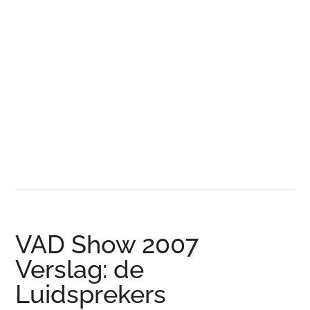
VAD Show 2007
Verslag: de
Luidsprekers