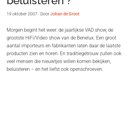
beluisteren ?
19 oktober 2007
- Door
Johan de Groot
Morgen begint het weer: de jaarlijkse VAD show, de
grootste HiFi/Video show van de Benelux. Een groot
aantal importeurs en fabrikanten laten daar de laatste
producten zien en horen. En traditiegetrouw zullen ook
veel mensen die nieuwtjes willen komen bekijken,
beluisteren – en het liefst ook openschroeven.