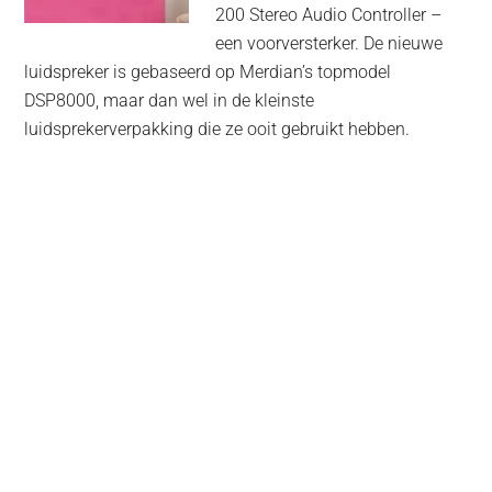
200 Stereo Audio Controller –
een voorversterker. De nieuwe
luidspreker is gebaseerd op Merdian’s topmodel
DSP8000, maar dan wel in de kleinste
luidsprekerverpakking die ze ooit gebruikt hebben.