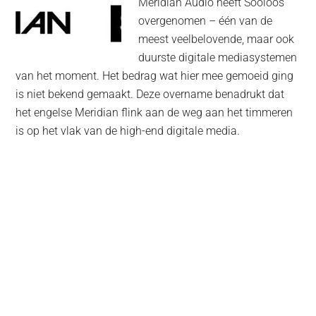
Meridian Audio heeft Sooloos
overgenomen – één van de
meest veelbelovende, maar ook
duurste digitale mediasystemen
van het moment. Het bedrag wat hier mee gemoeid ging
is niet bekend gemaakt. Deze overname benadrukt dat
het engelse Meridian flink aan de weg aan het timmeren
is op het vlak van de high-end digitale media.