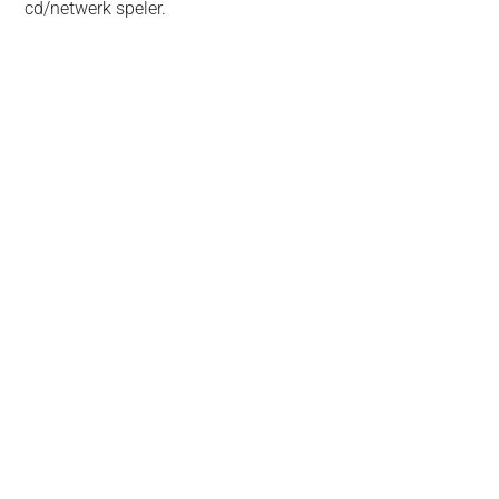
cd/netwerk speler.