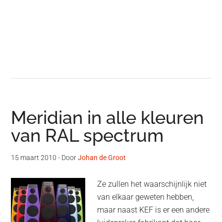
Meridian in alle kleuren
van RAL spectrum
15 maart 2010
- Door
Johan de Groot
Ze zullen het waarschijnlijk niet
van elkaar geweten hebben,
maar naast KEF is er een andere