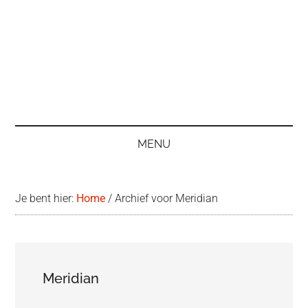
MENU
Je bent hier:
Home
/
Archief voor Meridian
Meridian