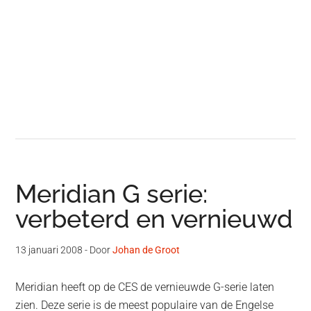
Meridian G serie:
verbeterd en vernieuwd
13 januari 2008
- Door
Johan de Groot
Meridian heeft op de CES de vernieuwde G-serie laten
zien. Deze serie is de meest populaire van de Engelse