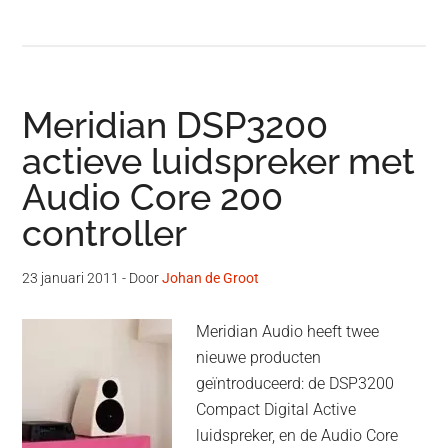
Meridian DSP3200
actieve luidspreker met
Audio Core 200
controller
23 januari 2011
- Door
Johan de Groot
Meridian Audio heeft twee
nieuwe producten
geïntroduceerd: de DSP3200
Compact Digital Active
luidspreker, en de Audio Core