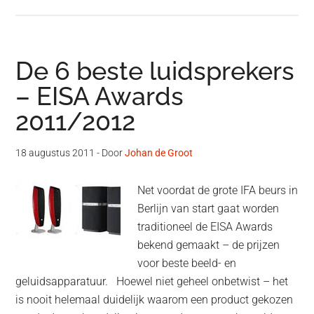
De 6 beste luidsprekers
– EISA Awards
2011/2012
18 augustus 2011
- Door
Johan de Groot
Net voordat de grote IFA beurs in
Berlijn van start gaat worden
traditioneel de EISA Awards
bekend gemaakt – de prijzen
voor beste beeld- en
geluidsapparatuur. Hoewel niet geheel onbetwist – het
is nooit helemaal duidelijk waarom een product gekozen