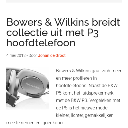
Bowers & Wilkins breidt
collectie uit met P3
hoofdtelefoon
4 mei 2012
- Door
Johan de Groot
Bowers & Wilkins gaat zich meer
en meer profileren in
hoofdtelefoons. Naast de B&W
P5 komt het luidsprekermerk
met de B&W P3. Vergeleken met
de P5 is het nieuwe model
kleiner, lichter, gemakkelijker
mee te nemen en: goedkoper.