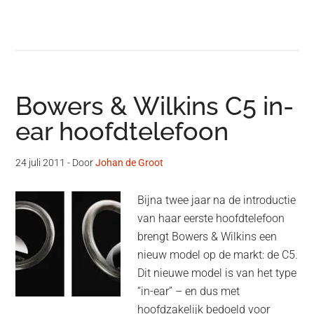
Bowers & Wilkins C5 in-
ear hoofdtelefoon
24 juli 2011
- Door
Johan de Groot
Bijna twee jaar na de introductie
van haar eerste hoofdtelefoon
brengt Bowers & Wilkins een
nieuw model op de markt: de C5.
Dit nieuwe model is van het type
“in-ear” – en dus met
hoofdzakelijk bedoeld voor