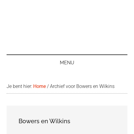
MENU
Je bent hier:
Home
/
Archief voor Bowers en Wilkins
Bowers en Wilkins