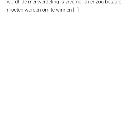
wordt, de merkverdeling is vreemd, en er zou betaald
moeten worden om te winnen […]