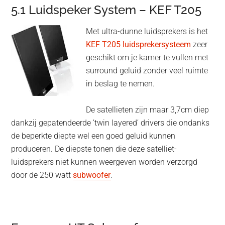
5.1 Luidspeker System – KEF T205
Met ultra-dunne luidsprekers is het
KEF T205 luidsprekersysteem
zeer
geschikt om je kamer te vullen met
surround geluid zonder veel ruimte
in beslag te nemen.
De satellieten zijn maar 3,7cm diep
dankzij gepatendeerde ’twin layered’ drivers die ondanks
de beperkte diepte wel een goed geluid kunnen
produceren. De diepste tonen die deze satelliet-
luidsprekers niet kunnen weergeven worden verzorgd
door de 250 watt
subwoofer
.