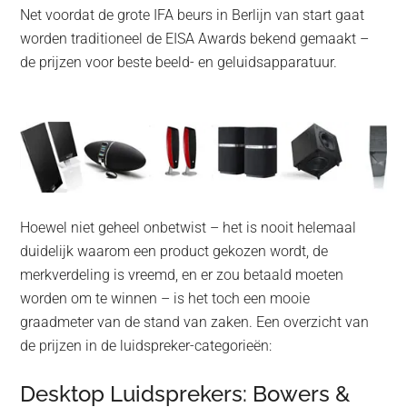
Net voordat de grote IFA beurs in Berlijn van start gaat
worden traditioneel de EISA Awards bekend gemaakt –
de prijzen voor beste beeld- en geluidsapparatuur.
Hoewel niet geheel onbetwist – het is nooit helemaal
duidelijk waarom een product gekozen wordt, de
merkverdeling is vreemd, en er zou betaald moeten
worden om te winnen – is het toch een mooie
graadmeter van de stand van zaken. Een overzicht van
de prijzen in de luidspreker-categorieën:
Desktop Luidsprekers: Bowers &