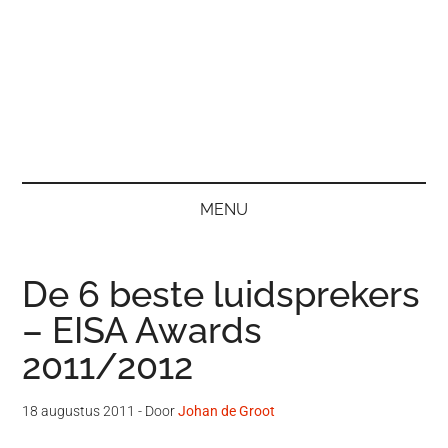
MENU
De 6 beste luidsprekers
– EISA Awards
2011/2012
18 augustus 2011
- Door
Johan de Groot