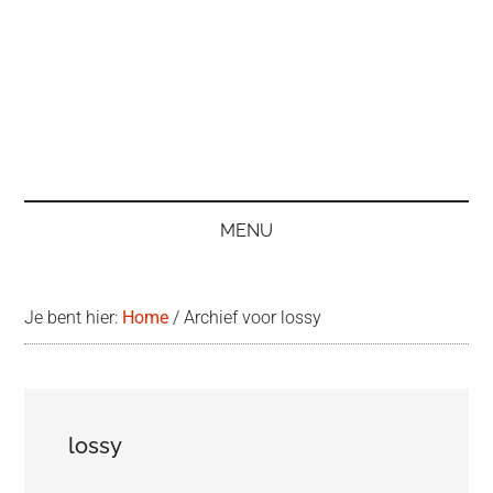
MENU
Je bent hier:
Home
/
Archief voor lossy
lossy