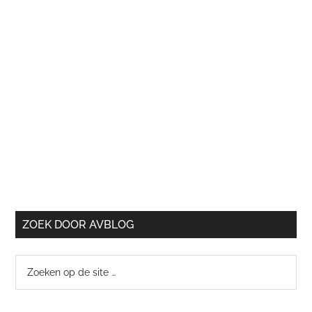
ZOEK DOOR AVBLOG
Zoeken
op
de