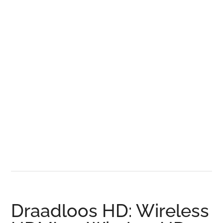
Draadloos HD: Wireless