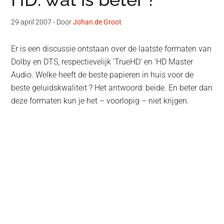
29 april 2007
- Door
Johan de Groot
Er is een discussie ontstaan over de laatste formaten van
Dolby en DTS, respectievelijk ‘TrueHD’ en ‘HD Master
Audio. Welke heeft de beste papieren in huis voor de
beste geluidskwaliteit ? Het antwoord: beide. En beter dan
deze formaten kun je het – voorlopig – niet krijgen.