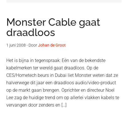
Monster Cable gaat
draadloos
1 juni 2008
- Door
Johan de Groot
Het is bijna in tegenspraak: Eén van de bekendste
kabelmerken ter wereld gaat draadloos. Op de
CES/Hometech beurs in Dubai liet Monster weten dat ze
halverwege dit jaar een draadloos audio/video-product
op de markt gaan brengen. Oprichter en directeur Noel
Lee zag de huidige trend om op allerlei vlakken kabels te
vervangen door zenders en […]