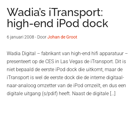
Wadia’s iTransport:
high-end iPod dock
6 januari 2008
- Door
Johan de Groot
Wadia Digital – fabrikant van high-end hifi apparatuur –
presenteert op de CES in Las Vegas de iTransport. Dit is
niet bepaald de eerste iPod dock die uitkomt, maar de
iTransport is wel de eerste dock die de interne digitaal-
naar-analoog omzetter van de iPod omzeilt, en dus een
digitale uitgang (s/pdif) heeft. Naast de digitale […]