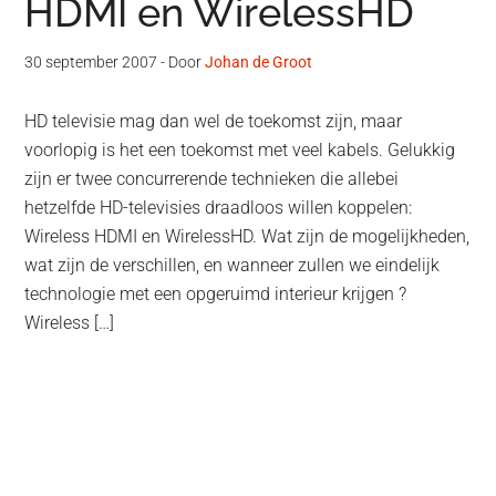
HDMI en WirelessHD
30 september 2007
- Door
Johan de Groot
HD televisie mag dan wel de toekomst zijn, maar
voorlopig is het een toekomst met veel kabels. Gelukkig
zijn er twee concurrerende technieken die allebei
hetzelfde HD-televisies draadloos willen koppelen:
Wireless HDMI en WirelessHD. Wat zijn de mogelijkheden,
wat zijn de verschillen, en wanneer zullen we eindelijk
technologie met een opgeruimd interieur krijgen ?
Wireless […]