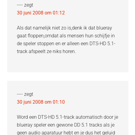
----
zegt
30 juni 2008 om 01:12
Als dat namelijk niet zo is,denk ik dat blueray
gaat floppen,omdat als mensen hun schijfje in
de speler stoppen en er alleen een DTS-HD 5.1-
track afspeelt ze niks horen.
----
zegt
30 juni 2008 om 01:10
Word een DTS-HD 5.1-track automatisch door je
blueray speler een gewone DD 5.1 tracks als je
geen audio aparatuur hebt en je dus het geluid