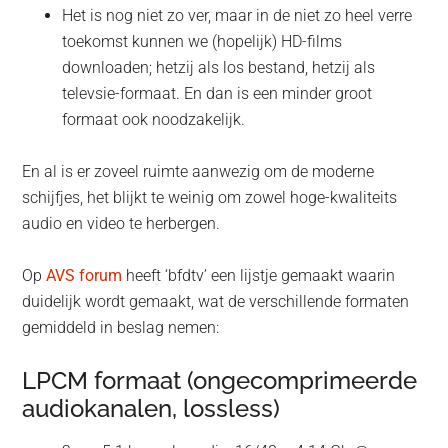
Het is nog niet zo ver, maar in de niet zo heel verre
toekomst kunnen we (hopelijk) HD-films
downloaden; hetzij als los bestand, hetzij als
televsie-formaat. En dan is een minder groot
formaat ook noodzakelijk.
En al is er zoveel ruimte aanwezig om de moderne
schijfjes, het blijkt te weinig om zowel hoge-kwaliteits
audio en video te herbergen.
Op
AVS forum
heeft ‘bfdtv’ een lijstje gemaakt waarin
duidelijk wordt gemaakt, wat de verschillende formaten
gemiddeld in beslag nemen:
LPCM formaat (ongecomprimeerde
audiokanalen, lossless)