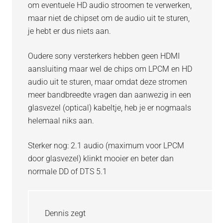
om eventuele HD audio stroomen te verwerken,
maar niet de chipset om de audio uit te sturen,
je hebt er dus niets aan.
Oudere sony versterkers hebben geen HDMI
aansluiting maar wel de chips om LPCM en HD
audio uit te sturen, maar omdat deze stromen
meer bandbreedte vragen dan aanwezig in een
glasvezel (optical) kabeltje, heb je er nogmaals
helemaal niks aan.
Sterker nog: 2.1 audio (maximum voor LPCM
door glasvezel) klinkt mooier en beter dan
normale DD of DTS 5.1
Dennis
zegt