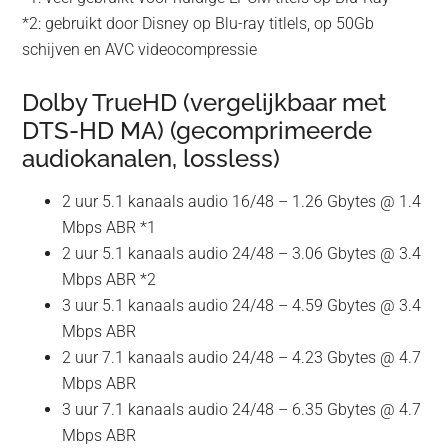
*2: gebruikt door Disney op Blu-ray titlels, op 50Gb
schijven en AVC videocompressie
Dolby TrueHD (vergelijkbaar met
DTS-HD MA) (gecomprimeerde
audiokanalen, lossless)
2 uur 5.1 kanaals audio 16/48 – 1.26 Gbytes @ 1.4
Mbps ABR *1
2 uur 5.1 kanaals audio 24/48 – 3.06 Gbytes @ 3.4
Mbps ABR *2
3 uur 5.1 kanaals audio 24/48 – 4.59 Gbytes @ 3.4
Mbps ABR
2 uur 7.1 kanaals audio 24/48 – 4.23 Gbytes @ 4.7
Mbps ABR
3 uur 7.1 kanaals audio 24/48 – 6.35 Gbytes @ 4.7
Mbps ABR