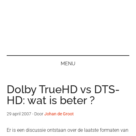
MENU
Dolby TrueHD vs DTS-
HD: wat is beter ?
29 april 2007
- Door
Johan de Groot
Er is een discussie ontstaan over de laatste formaten van