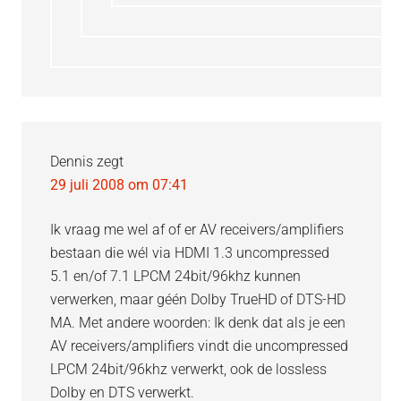
Dennis
zegt
29 juli 2008 om 07:41
Ik vraag me wel af of er AV receivers/amplifiers
bestaan die wél via HDMI 1.3 uncompressed
5.1 en/of 7.1 LPCM 24bit/96khz kunnen
verwerken, maar géén Dolby TrueHD of DTS-HD
MA. Met andere woorden: Ik denk dat als je een
AV receivers/amplifiers vindt die uncompressed
LPCM 24bit/96khz verwerkt, ook de lossless
Dolby en DTS verwerkt.