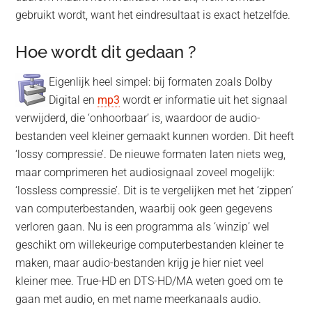
gebruikt wordt, want het eindresultaat is exact hetzelfde.
Hoe wordt dit gedaan ?
Eigenlijk heel simpel: bij formaten zoals Dolby
Digital en
mp3
wordt er informatie uit het signaal
verwijderd, die ‘onhoorbaar’ is, waardoor de audio-
bestanden veel kleiner gemaakt kunnen worden. Dit heeft
‘lossy compressie’. De nieuwe formaten laten niets weg,
maar comprimeren het audiosignaal zoveel mogelijk:
‘lossless compressie’. Dit is te vergelijken met het ‘zippen’
van computerbestanden, waarbij ook geen gegevens
verloren gaan. Nu is een programma als ‘winzip’ wel
geschikt om willekeurige computerbestanden kleiner te
maken, maar audio-bestanden krijg je hier niet veel
kleiner mee. True-HD en DTS-HD/MA weten goed om te
gaan met audio, en met name meerkanaals audio.