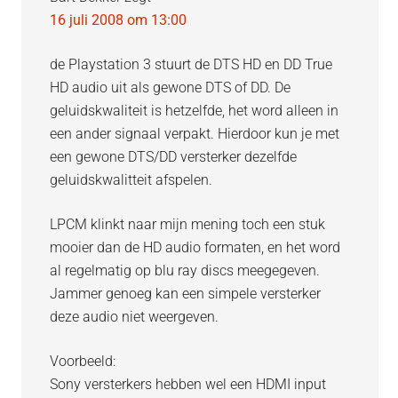
16 juli 2008 om 13:00
de Playstation 3 stuurt de DTS HD en DD True
HD audio uit als gewone DTS of DD. De
geluidskwaliteit is hetzelfde, het word alleen in
een ander signaal verpakt. Hierdoor kun je met
een gewone DTS/DD versterker dezelfde
geluidskwalitteit afspelen.
LPCM klinkt naar mijn mening toch een stuk
mooier dan de HD audio formaten, en het word
al regelmatig op blu ray discs meegegeven.
Jammer genoeg kan een simpele versterker
deze audio niet weergeven.
Voorbeeld:
Sony versterkers hebben wel een HDMI input