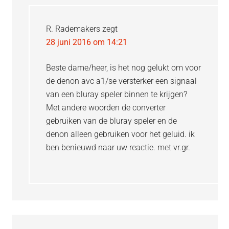
R. Rademakers
zegt
28 juni 2016 om 14:21
Beste dame/heer, is het nog gelukt om voor
de denon avc a1/se versterker een signaal
van een bluray speler binnen te krijgen?
Met andere woorden de converter
gebruiken van de bluray speler en de
denon alleen gebruiken voor het geluid. ik
ben benieuwd naar uw reactie. met vr.gr.