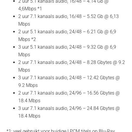
2 uur 5.1 kanaals audio, 16/48 – 4.14 Gb @
4,6Mbps *1
2 uur 7.1 kanaals audio, 16/48 – 5.52 Gb @ 6,13
Mbps
2 uur 5.1 kanaals audio, 24/48 – 6.21 Gb @ 6,9
Mbps *2
3 uur 5.1 kanaals audio, 24/48 – 9.32 Gb @ 6,9
Mbps
2 uur 7.1 kanaals audio, 24/48 – 8.28 Gbytes @ 9.2
Mbps
3 uur 7.1 kanaals audio, 24/48 – 12.42 Gbytes @
9.2 Mbps
2 uur 7.1 kanaals audio, 24/96 – 16.56 Gbytes @
18.4 Mbps
3 uur 7.1 kanaals audio, 24/96 – 24.84 Gbytes @
18.4 Mbps
*1: veel gebruikt voor huidige LPCM titels op Blu-Ray