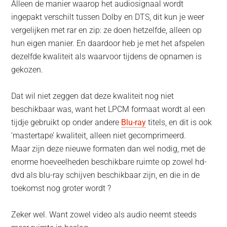
Alleen de manier waarop het audiosignaal wordt
ingepakt verschilt tussen Dolby en DTS, dit kun je weer
vergelijken met rar en zip: ze doen hetzelfde, alleen op
hun eigen manier. En daardoor heb je met het afspelen
dezelfde kwaliteit als waarvoor tijdens de opnamen is
gekozen.
Dat wil niet zeggen dat deze kwaliteit nog niet
beschikbaar was, want het LPCM formaat wordt al een
tijdje gebruikt op onder andere
Blu-ray
titels, en dit is ook
‘mastertape’ kwaliteit, alleen niet gecomprimeerd.
Maar zijn deze nieuwe formaten dan wel nodig, met de
enorme hoeveelheden beschikbare ruimte op zowel hd-
dvd als blu-ray schijven beschikbaar zijn, en die in de
toekomst nog groter wordt ?
Zeker wel. Want zowel video als audio neemt steeds