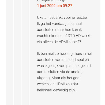
1 juni 2009 om 09:27
Oke ….. bedankt voor je reactie.
Ik ga het vandaag allemaal
aansluiten maar hoe kan ik
erachter komen of DTD HD werkt
via alleen de HDMI kabel??
Ik ben niet zo heel erg thuis in het
aansluiten van dit soort spul en
was eigenlijk van plan het geluid
aan te sluiten via de analoge
uitgang. Maar als het gaat
werken via HDMI zou dat
helemaal geweldig zijn.