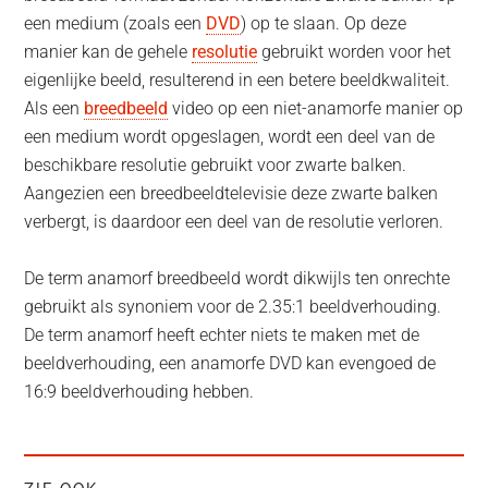
een medium (zoals een
DVD
) op te slaan. Op deze
manier kan de gehele
resolutie
gebruikt worden voor het
eigenlijke beeld, resulterend in een betere beeldkwaliteit.
Als een
breedbeeld
video op een niet-anamorfe manier op
een medium wordt opgeslagen, wordt een deel van de
beschikbare resolutie gebruikt voor zwarte balken.
Aangezien een breedbeeldtelevisie deze zwarte balken
verbergt, is daardoor een deel van de resolutie verloren.
De term anamorf breedbeeld wordt dikwijls ten onrechte
gebruikt als synoniem voor de 2.35:1 beeldverhouding.
De term anamorf heeft echter niets te maken met de
beeldverhouding, een anamorfe DVD kan evengoed de
16:9 beeldverhouding hebben.