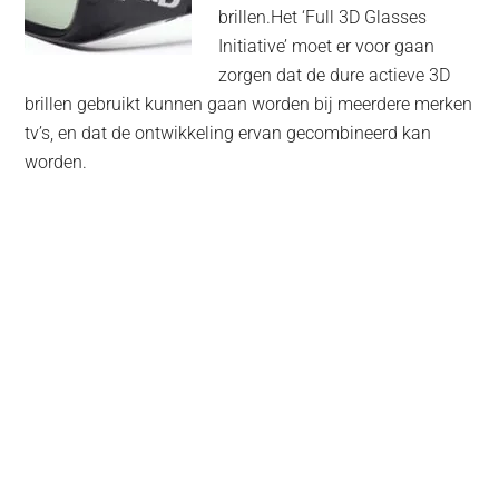
brillen.Het ‘Full 3D Glasses
Initiative’ moet er voor gaan
zorgen dat de dure actieve 3D
brillen gebruikt kunnen gaan worden bij meerdere merken
tv’s, en dat de ontwikkeling ervan gecombineerd kan
worden.