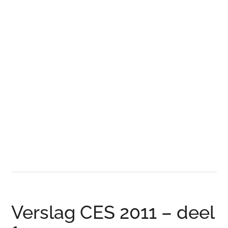
Verslag CES 2011 – deel