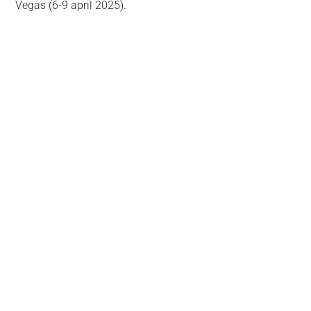
Vegas (6-9 april 2025).