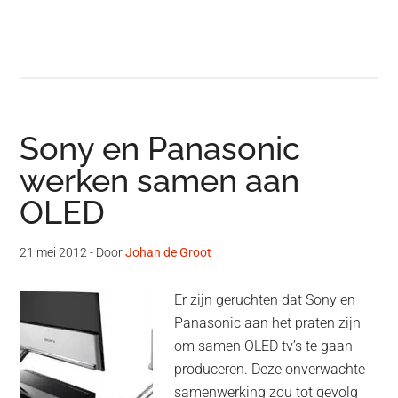
Sony en Panasonic
werken samen aan
OLED
21 mei 2012
- Door
Johan de Groot
Er zijn geruchten dat Sony en
Panasonic aan het praten zijn
om samen OLED tv’s te gaan
produceren. Deze onverwachte
samenwerking zou tot gevolg