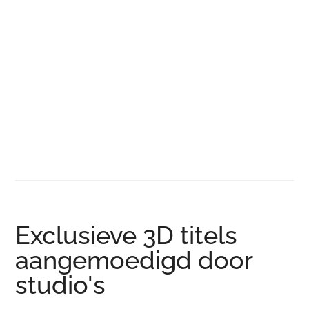
Exclusieve 3D titels
aangemoedigd door
studio's