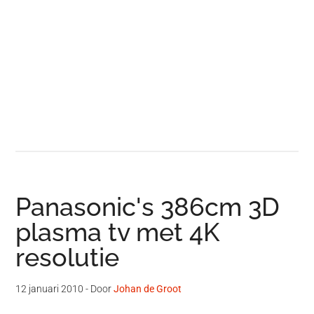
Panasonic's 386cm 3D
plasma tv met 4K
resolutie
12 januari 2010
- Door
Johan de Groot