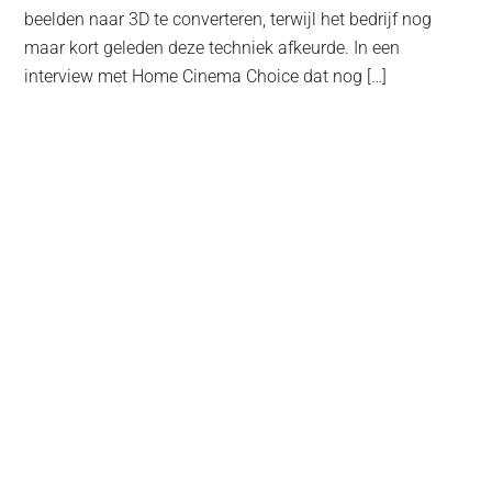
beelden naar 3D te converteren, terwijl het bedrijf nog
maar kort geleden deze techniek afkeurde. In een
interview met Home Cinema Choice dat nog […]