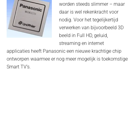
worden steeds slimmer – maar
daar is wel rekenkracht voor
nodig. Voor het tegelijkertijd
verwerken van bijvoorbeeld 3D
beeld in Full HD, geluid,
streaming en internet
applicaties heeft Panasonic een nieuwe krachtige chip
ontworpen waarmee er nog meer mogelijk is toekomstige
Smart TV’s.