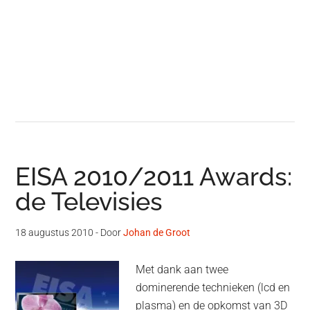
EISA 2010/2011 Awards:
de Televisies
18 augustus 2010
- Door
Johan de Groot
Met dank aan twee
dominerende technieken (lcd en
plasma) en de opkomst van 3D