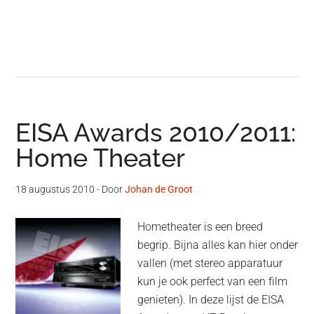
EISA Awards 2010/2011:
Home Theater
18 augustus 2010
- Door
Johan de Groot
Hometheater is een breed
begrip. Bijna alles kan hier onder
vallen (met stereo apparatuur
kun je ook perfect van een film
genieten). In deze lijst de EISA