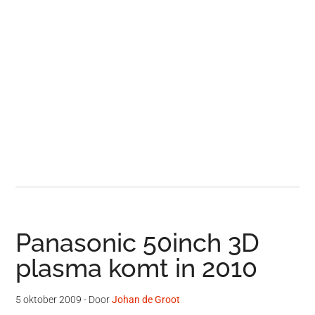
Panasonic 50inch 3D
plasma komt in 2010
5 oktober 2009
- Door
Johan de Groot