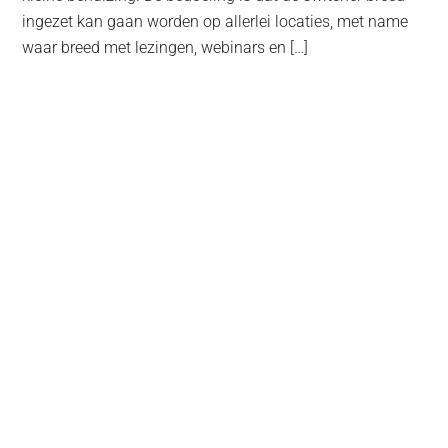
ingezet kan gaan worden op allerlei locaties, met name
waar breed met lezingen, webinars en […]