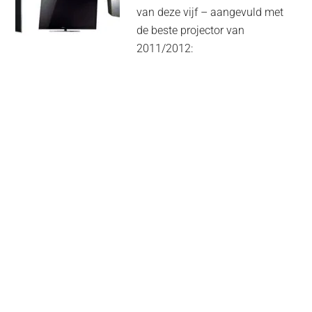
van deze vijf – aangevuld met
de beste projector van
2011/2012: