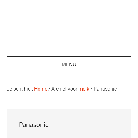
MENU
Je bent hier:
Home
/
Archief voor
merk
/
Panasonic
Panasonic