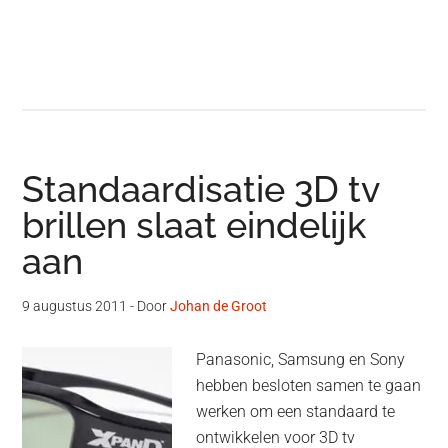
Standaardisatie 3D tv
brillen slaat eindelijk
aan
9 augustus 2011
- Door
Johan de Groot
Panasonic, Samsung en Sony
hebben besloten samen te gaan
werken om een standaard te
ontwikkelen voor 3D tv