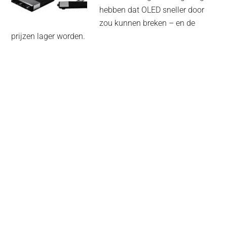
hebben dat OLED sneller door
zou kunnen breken – en de
prijzen lager worden.