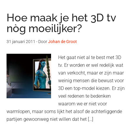
Hoe maak je het 3D tv
nòg moeilijker?
31 januari 2011
- Door
Johan de Groot
Het gaat niet al te best met 3D
tv. Er worden er wel redelijk wat
van verkocht, maar er zijn maar
weinig mensen die bewust voor
3D een top-model kiezen. Er zijn
veel redenen te bedenken
waarom we er niet voor
warmlopen, maar soms lijkt het alsof de achterliggende
partijen gewoonweg niet willen dat het […]