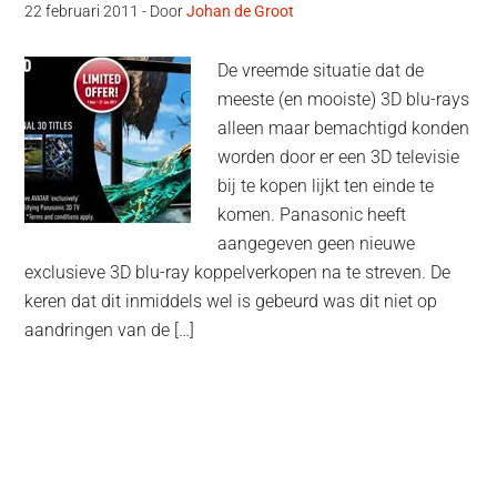
22 februari 2011
- Door
Johan de Groot
De vreemde situatie dat de
meeste (en mooiste) 3D blu-rays
alleen maar bemachtigd konden
worden door er een 3D televisie
bij te kopen lijkt ten einde te
komen. Panasonic heeft
aangegeven geen nieuwe
exclusieve 3D blu-ray koppelverkopen na te streven. De
keren dat dit inmiddels wel is gebeurd was dit niet op
aandringen van de […]