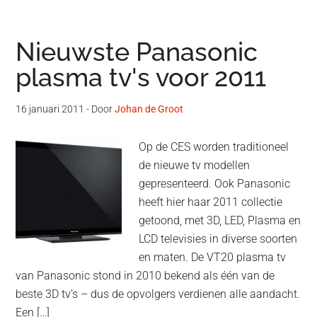
Nieuwste Panasonic
plasma tv's voor 2011
16 januari 2011
- Door
Johan de Groot
Op de CES worden traditioneel
de nieuwe tv modellen
gepresenteerd. Ook Panasonic
heeft hier haar 2011 collectie
getoond, met 3D, LED, Plasma en
LCD televisies in diverse soorten
en maten. De VT20 plasma tv
van Panasonic stond in 2010 bekend als één van de
beste 3D tv’s – dus de opvolgers verdienen alle aandacht.
Een […]