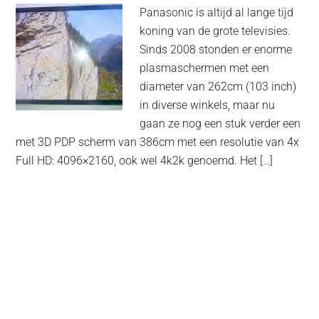
Panasonic is altijd al lange tijd
koning van de grote televisies.
Sinds 2008 stonden er enorme
plasmaschermen met een
diameter van 262cm (103 inch)
in diverse winkels, maar nu
gaan ze nog een stuk verder een
met 3D PDP scherm van 386cm met een resolutie van 4x
Full HD: 4096×2160, ook wel 4k2k genoemd. Het […]