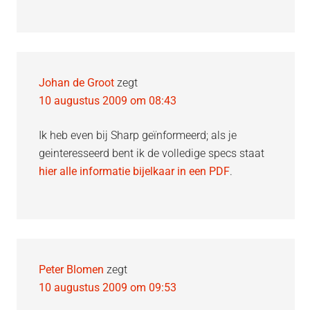
Johan de Groot
zegt
10 augustus 2009 om 08:43
Ik heb even bij Sharp geïnformeerd; als je
geinteresseerd bent ik de volledige specs staat
hier alle informatie bijelkaar in een PDF
.
Peter Blomen
zegt
10 augustus 2009 om 09:53