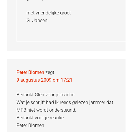
met vriendelijke groet
G. Jansen
Peter Blomen
zegt
9 augustus 2009 om 17:21
Bedankt Glen voor je reactie.
Wat je schrijft had ik reeds gelezen jammer dat
MP3 niet wordt ondersteund.
Bedankt voor je reactie.
Peter Blomen