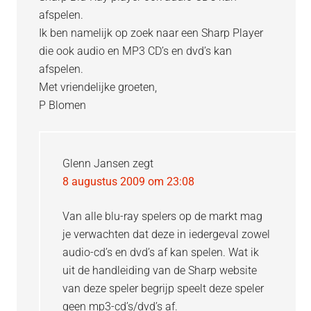
afspelen.
Ik ben namelijk op zoek naar een Sharp Player
die ook audio en MP3 CD’s en dvd’s kan
afspelen.
Met vriendelijke groeten,
P Blomen
Glenn Jansen
zegt
8 augustus 2009 om 23:08
Van alle blu-ray spelers op de markt mag
je verwachten dat deze in iedergeval zowel
audio-cd’s en dvd’s af kan spelen. Wat ik
uit de handleiding van de Sharp website
van deze speler begrijp speelt deze speler
geen mp3-cd’s/dvd’s af.