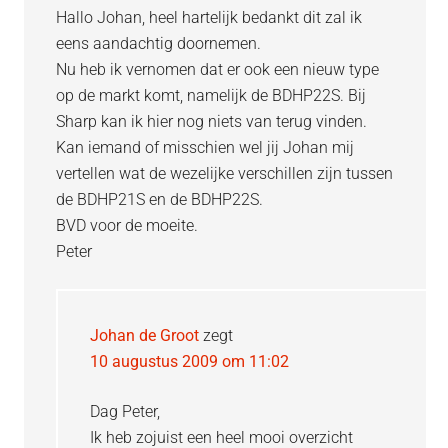
Hallo Johan, heel hartelijk bedankt dit zal ik
eens aandachtig doornemen.
Nu heb ik vernomen dat er ook een nieuw type
op de markt komt, namelijk de BDHP22S. Bij
Sharp kan ik hier nog niets van terug vinden.
Kan iemand of misschien wel jij Johan mij
vertellen wat de wezelijke verschillen zijn tussen
de BDHP21S en de BDHP22S.
BVD voor de moeite.
Peter
Johan de Groot
zegt
10 augustus 2009 om 11:02
Dag Peter,
Ik heb zojuist een heel mooi overzicht