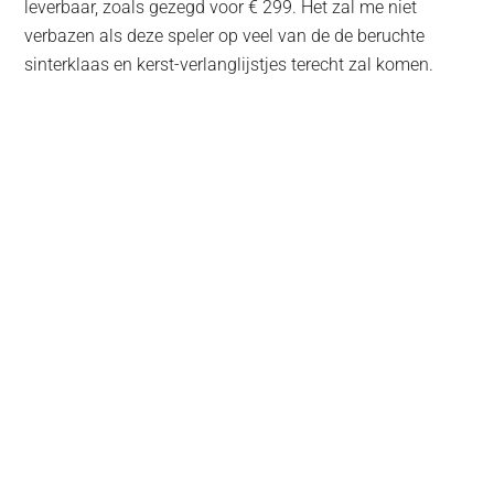
leverbaar, zoals gezegd voor € 299. Het zal me niet
verbazen als deze speler op veel van de de beruchte
sinterklaas en kerst-verlanglijstjes terecht zal komen.