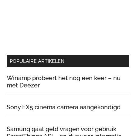
POPULAIRE ARTIKELEN
Winamp probeert het nóg een keer – nu
met Deezer
Sony FX5 cinema camera aangekondigd
Samung gaat geld vragen voor gebruik