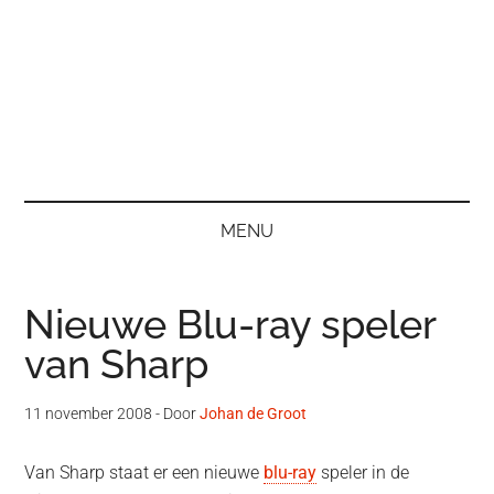
MENU
Nieuwe Blu-ray speler
van Sharp
11 november 2008
- Door
Johan de Groot
Van Sharp staat er een nieuwe
blu-ray
speler in de