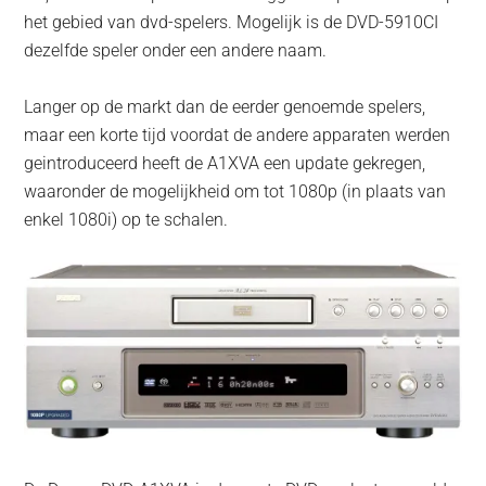
het gebied van dvd-spelers. Mogelijk is de DVD-5910CI
dezelfde speler onder een andere naam.
Langer op de markt dan de eerder genoemde spelers,
maar een korte tijd voordat de andere apparaten werden
geintroduceerd heeft de A1XVA een update gekregen,
waaronder de mogelijkheid om tot 1080p (in plaats van
enkel 1080i) op te schalen.