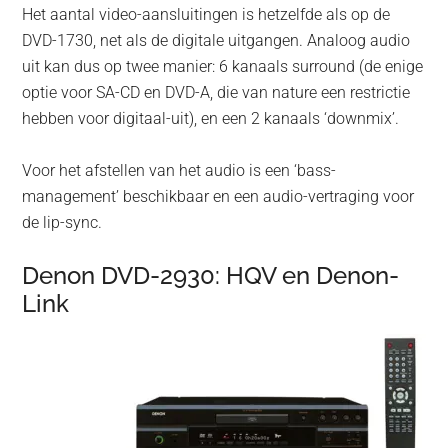
Het aantal video-aansluitingen is hetzelfde als op de
DVD-1730, net als de digitale uitgangen. Analoog audio
uit kan dus op twee manier: 6 kanaals surround (de enige
optie voor SA-CD en DVD-A, die van nature een restrictie
hebben voor digitaal-uit), en een 2 kanaals ‘downmix’.
Voor het afstellen van het audio is een ‘bass-
management’ beschikbaar en een audio-vertraging voor
de lip-sync.
Denon DVD-2930: HQV en Denon-
Link