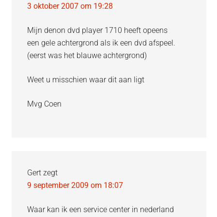
3 oktober 2007 om 19:28
Mijn denon dvd player 1710 heeft opeens
een gele achtergrond als ik een dvd afspeel.
(eerst was het blauwe achtergrond)
Weet u misschien waar dit aan ligt
Mvg Coen
Gert
zegt
9 september 2009 om 18:07
Waar kan ik een service center in nederland