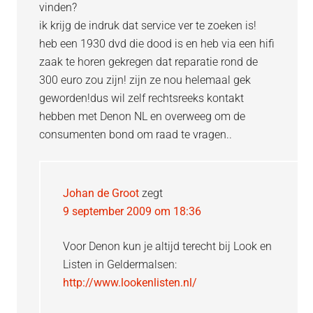
vinden?
ik krijg de indruk dat service ver te zoeken is!
heb een 1930 dvd die dood is en heb via een hifi
zaak te horen gekregen dat reparatie rond de
300 euro zou zijn! zijn ze nou helemaal gek
geworden!dus wil zelf rechtsreeks kontakt
hebben met Denon NL en overweeg om de
consumenten bond om raad te vragen..
Johan de Groot
zegt
9 september 2009 om 18:36
Voor Denon kun je altijd terecht bij Look en
Listen in Geldermalsen:
http://www.lookenlisten.nl/