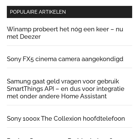
POPULAIRE ARTIKELEN
Winamp probeert het nóg een keer – nu
met Deezer
Sony FX5 cinema camera aangekondigd
Samung gaat geld vragen voor gebruik
SmartThings API – en dus voor integratie
met onder andere Home Assistant
Sony 1000x The Collexion hoofdtelefoon