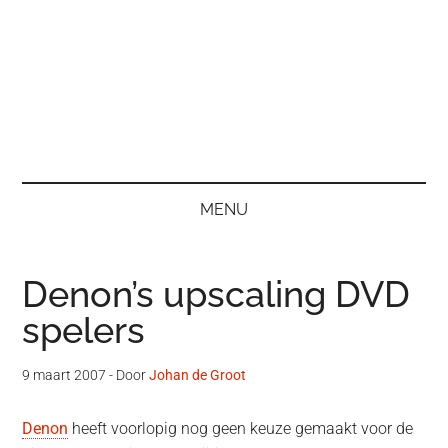
MENU
Denon’s upscaling DVD
spelers
9 maart 2007
- Door
Johan de Groot
Denon
heeft voorlopig nog geen keuze gemaakt voor de