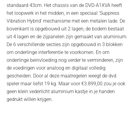
standaard 43cm. Het chassis van de DVD-A1XVA heeft
het loopwerk in het midden, in een speciaal ‘Suppress
Vibration Hybrid’ mechanisme met een metalen lade. De
bovenkant is opgebouwd uit 2 lagen, de bodem bestaat
uit 4 lagen en de zijpanelen zijn gemaakt van aluminium.
De 6 verschillende secties zijn opgebouwd in 3 blokken
om onderlinge interferentie te voorkomen. En om
onderlinge beinvloeding nog verder te verminderen, zijn
de voedingen voor analoog en digitaal volledig
gescheiden. Door al deze maatregelen weegt de dvd
speler maar liefst 19 kg. Maar voor €3.899,00 zou je ook
geen klein vederlicht aluminium kastje in je handen
gedrukt willen krijgen.