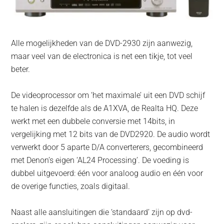
Alle mogelijkheden van de DVD-2930 zijn aanwezig,
maar veel van de electronica is net een tikje, tot veel
beter.
De videoprocessor om ‘het maximale’ uit een DVD schijf
te halen is dezelfde als de A1XVA, de Realta HQ. Deze
werkt met een dubbele conversie met 14bits, in
vergelijking met 12 bits van de DVD2920. De audio wordt
verwerkt door 5 aparte D/A converterers, gecombineerd
met Denon’s eigen ‘AL24 Processing’. De voeding is
dubbel uitgevoerd: één voor analoog audio en één voor
de overige functies, zoals digitaal.
Naast alle aansluitingen die ‘standaard’ zijn op dvd-