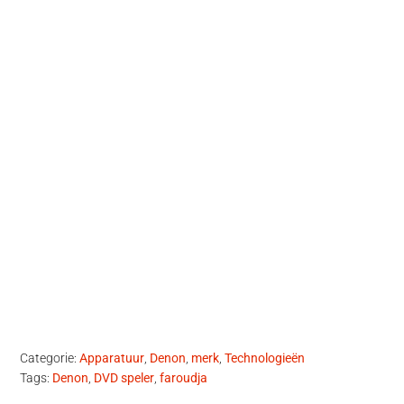
Categorie:
Apparatuur
,
Denon
,
merk
,
Technologieën
Tags:
Denon
,
DVD speler
,
faroudja