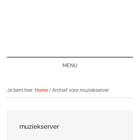
MENU
Je bent hier:
Home
/
Archief voor muziekserver
muziekserver