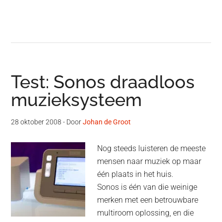
Test: Sonos draadloos
muzieksysteem
28 oktober 2008
- Door
Johan de Groot
Nog steeds luisteren de meeste
mensen naar muziek op maar
één plaats in het huis.
Sonos is één van die weinige
merken met een betrouwbare
multiroom oplossing, en die