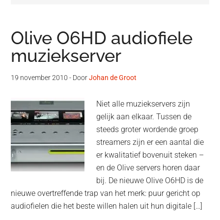
Olive O6HD audiofiele
muziekserver
19 november 2010
- Door
Johan de Groot
Niet alle muziekservers zijn
gelijk aan elkaar. Tussen de
steeds groter wordende groep
streamers zijn er een aantal die
er kwalitatief bovenuit steken –
en de Olive servers horen daar
bij. De nieuwe Olive O6HD is de
nieuwe overtreffende trap van het merk: puur gericht op
audiofielen die het beste willen halen uit hun digitale […]