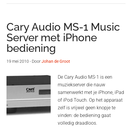
Cary Audio MS-1 Music
Server met iPhone
bediening
19 mei 2010
- Door
Johan de Groot
De Cary Audio MS-1 is een
muziekserver die nauw
samenwerkt met je iPhone, iPad
of iPod Touch. Op het apparaat
zelf is vrijwel geen knopje te
vinden: de bediening gaat
volledig draadloos.