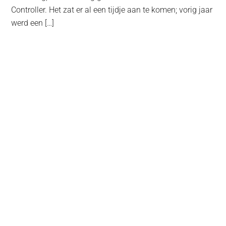
Controller. Het zat er al een tijdje aan te komen; vorig jaar
werd een […]