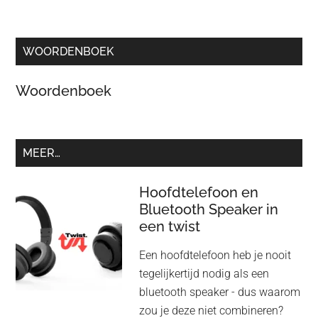
WOORDENBOEK
Woordenboek
MEER…
Hoofdtelefoon en
Bluetooth Speaker in
een twist
Een hoofdtelefoon heb je nooit
tegelijkertijd nodig als een
bluetooth speaker - dus waarom
zou je deze niet combineren?