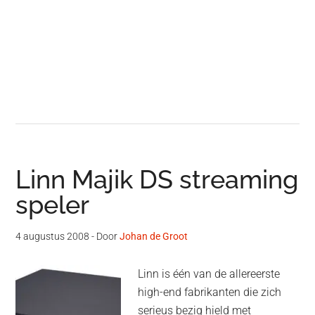
Linn Majik DS streaming
speler
4 augustus 2008
- Door
Johan de Groot
Linn is één van de allereerste
high-end fabrikanten die zich
serieus bezig hield met