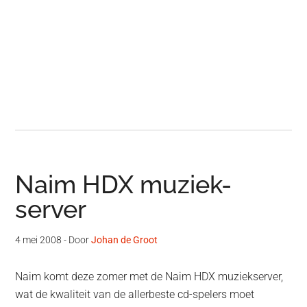
Naim HDX muziek-
server
4 mei 2008
- Door
Johan de Groot
Naim komt deze zomer met de Naim HDX muziekserver,
wat de kwaliteit van de allerbeste cd-spelers moet