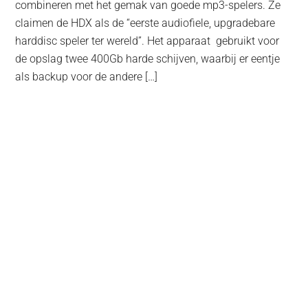
combineren met het gemak van goede mp3-spelers. Ze
claimen de HDX als de “eerste audiofiele, upgradebare
harddisc speler ter wereld”. Het apparaat gebruikt voor
de opslag twee 400Gb harde schijven, waarbij er eentje
als backup voor de andere […]