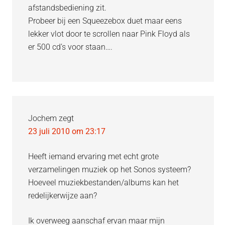
afstandsbediening zit.
Probeer bij een Squeezebox duet maar eens
lekker vlot door te scrollen naar Pink Floyd als
er 500 cd’s voor staan….
Jochem
zegt
23 juli 2010 om 23:17
Heeft iemand ervaring met echt grote
verzamelingen muziek op het Sonos systeem?
Hoeveel muziekbestanden/albums kan het
redelijkerwijze aan?
Ik overweeg aanschaf ervan maar mijn