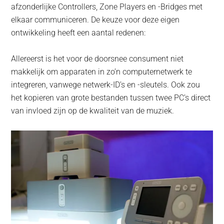
afzonderlijke Controllers, Zone Players en -Bridges met
elkaar communiceren. De keuze voor deze eigen
ontwikkeling heeft een aantal redenen:
Allereerst is het voor de doorsnee consument niet
makkelijk om apparaten in zo’n computernetwerk te
integreren, vanwege netwerk-ID’s en -sleutels. Ook zou
het kopieren van grote bestanden tussen twee PC’s direct
van invloed zijn op de kwaliteit van de muziek.