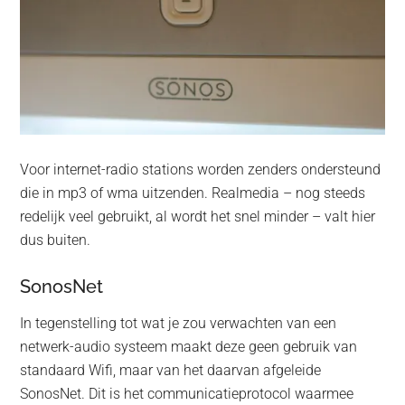
Voor internet-radio stations worden zenders ondersteund
die in mp3 of wma uitzenden. Realmedia – nog steeds
redelijk veel gebruikt, al wordt het snel minder – valt hier
dus buiten.
SonosNet
In tegenstelling tot wat je zou verwachten van een
netwerk-audio systeem maakt deze geen gebruik van
standaard Wifi, maar van het daarvan afgeleide
SonosNet. Dit is het communicatieprotocol waarmee