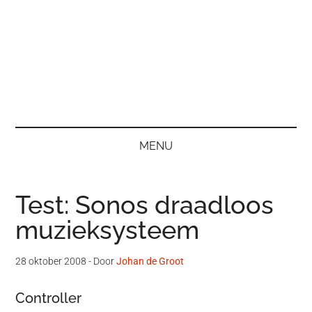
MENU
Test: Sonos draadloos
muzieksysteem
28 oktober 2008
- Door
Johan de Groot
Controller