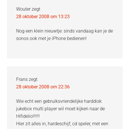
Wouter
zegt
28 oktober 2008 om 13:23
Nog een klein nieuwtje: sinds vandaag kan je de
sonos ook met je iPhone bedienen!
Frans
zegt
28 oktober 2008 om 22:36
Wie echt een gebruiksvriendelijke harddisk
jukebox multi player wil moet kijken naar de
Hifidelio!!!!!!
Hier zit alles in, hardeschijf, cd speler, met een