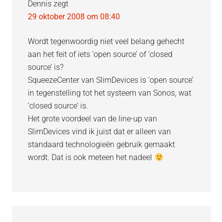
Dennis
zegt
29 oktober 2008 om 08:40
Wordt tegenwoordig niet veel belang gehecht
aan het feit of iets ‘open source’ of ‘closed
source’ is?
SqueezeCenter van SlimDevices is ‘open source’
in tegenstelling tot het systeem van Sonos, wat
‘closed source’ is.
Het grote voordeel van de line-up van
SlimDevices vind ik juist dat er alleen van
standaard technologieën gebruik gemaakt
wordt. Dat is ook meteen het nadeel