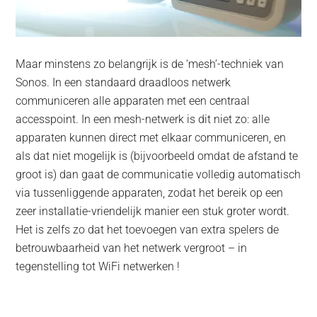
Maar minstens zo belangrijk is de ‘mesh’-techniek van
Sonos. In een standaard draadloos netwerk
communiceren alle apparaten met een centraal
accesspoint. In een mesh-netwerk is dit niet zo: alle
apparaten kunnen direct met elkaar communiceren, en
als dat niet mogelijk is (bijvoorbeeld omdat de afstand te
groot is) dan gaat de communicatie volledig automatisch
via tussenliggende apparaten, zodat het bereik op een
zeer installatie-vriendelijk manier een stuk groter wordt.
Het is zelfs zo dat het toevoegen van extra spelers de
betrouwbaarheid van het netwerk vergroot – in
tegenstelling tot WiFi netwerken !