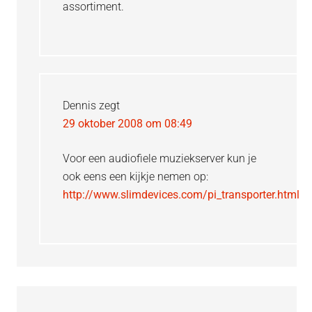
assortiment.
Dennis
zegt
29 oktober 2008 om 08:49
Voor een audiofiele muziekserver kun je
ook eens een kijkje nemen op:
http://www.slimdevices.com/pi_transporter.html