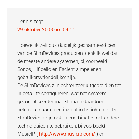
Dennis
zegt
29 oktober 2008 om 09:11
Hoewel ik zelf dus duidelijk gecharmeerd ben
van de SlimDevices producten, denk ik wel dat
de meeste andere systemen, bijvoorbeeld
Sonos, Hifidelio en Escient simpeler en
gebruikersvriendelijker zijn.
De SlimDevices zijn echter zeer uitgebreid en tot
in detail te configureren, wat het systeem
gecompliceerder maakt, maar daardoor
helemaal naar eigen inzicht in te richten is. De
SlimDevices zijn ook in combinatie met andere
technologieën te gebruiken, bijvoorbeeld
MusicIP (
http://www.musicip.com/
) en