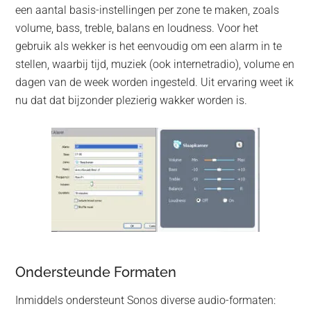
een aantal basis-instellingen per zone te maken, zoals
volume, bass, treble, balans en loudness. Voor het
gebruik als wekker is het eenvoudig om een alarm in te
stellen, waarbij tijd, muziek (ook internetradio), volume en
dagen van de week worden ingesteld. Uit ervaring weet ik
nu dat dat bijzonder plezierig wakker worden is.
Ondersteunde Formaten
Inmiddels ondersteunt Sonos diverse audio-formaten: