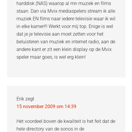
harddisk (NAS) waarop al mn muziek en films
staan. Dan via Mvix mediaspelers stream ik alle
muziek EN films naar iedere televisie waar ik wil
in elke kamer!!! Werkt voor mij top. Enige is wel
dat je je televisie aan moet zetten voor het
beluisteren van muziek en internet radio, aan de
andere kant er zit een klein display op de Mvix
speler maar goes, is wel erg klein!
Erik
zegt
15 november 2009 om 14:39
Het voordeel boven de kwaliteit is het feit dat de
hele directory van de sonos in de