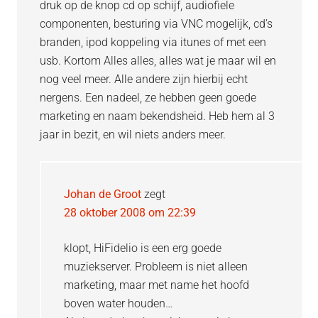
druk op de knop cd op schijf, audiofiele
componenten, besturing via VNC mogelijk, cd’s
branden, ipod koppeling via itunes of met een
usb. Kortom Alles alles, alles wat je maar wil en
nog veel meer. Alle andere zijn hierbij echt
nergens. Een nadeel, ze hebben geen goede
marketing en naam bekendsheid. Heb hem al 3
jaar in bezit, en wil niets anders meer.
Johan de Groot
zegt
28 oktober 2008 om 22:39
klopt, HiFidelio is een erg goede
muziekserver. Probleem is niet alleen
marketing, maar met name het hoofd
boven water houden…