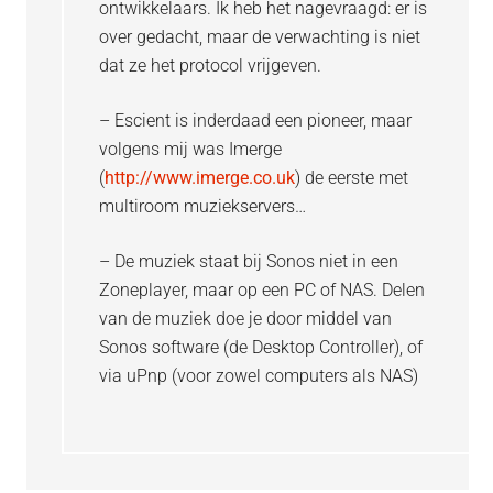
ontwikkelaars. Ik heb het nagevraagd: er is
over gedacht, maar de verwachting is niet
dat ze het protocol vrijgeven.
– Escient is inderdaad een pioneer, maar
volgens mij was Imerge
(
http://www.imerge.co.uk
) de eerste met
multiroom muziekservers…
– De muziek staat bij Sonos niet in een
Zoneplayer, maar op een PC of NAS. Delen
van de muziek doe je door middel van
Sonos software (de Desktop Controller), of
via uPnp (voor zowel computers als NAS)