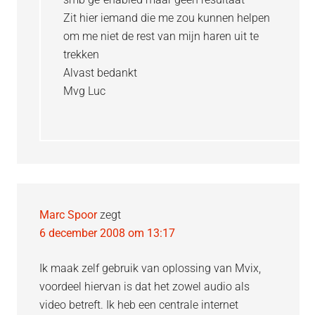
Zit hier iemand die me zou kunnen helpen
om me niet de rest van mijn haren uit te
trekken
Alvast bedankt
Mvg Luc
Marc Spoor
zegt
6 december 2008 om 13:17
Ik maak zelf gebruik van oplossing van Mvix,
voordeel hiervan is dat het zowel audio als
video betreft. Ik heb een centrale internet