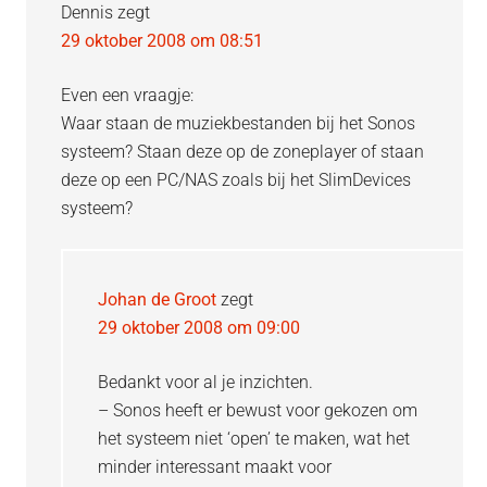
Dennis
zegt
29 oktober 2008 om 08:51
Even een vraagje:
Waar staan de muziekbestanden bij het Sonos
systeem? Staan deze op de zoneplayer of staan
deze op een PC/NAS zoals bij het SlimDevices
systeem?
Johan de Groot
zegt
29 oktober 2008 om 09:00
Bedankt voor al je inzichten.
– Sonos heeft er bewust voor gekozen om
het systeem niet ‘open’ te maken, wat het
minder interessant maakt voor