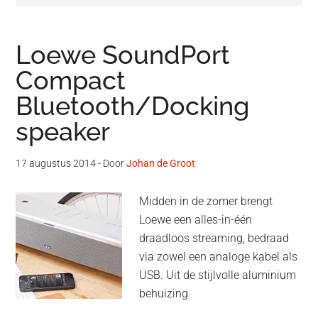
Loewe SoundPort
Compact
Bluetooth/Docking
speaker
17 augustus 2014
- Door
Johan de Groot
Midden in de zomer brengt
Loewe een alles-in-één
draadloos streaming, bedraad
via zowel een analoge kabel als
USB. Uit de stijlvolle aluminium
behuizing