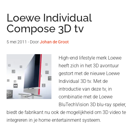
Loewe Individual
Compose 3D tv
5 mei 2011
- Door
Johan de Groot
High-end lifestyle merk Loewe
heeft zich in het 3D avontuur
gestort met de nieuwe Loewe
Individual 3D tv. Met de
introductie van deze tv, in
combinatie met de Loewe
BluTechVision 3D blu-ray speler,
biedt de fabrikant nu ook de mogelijkheid om 3D video te
integreren in je home entertainment systeem.