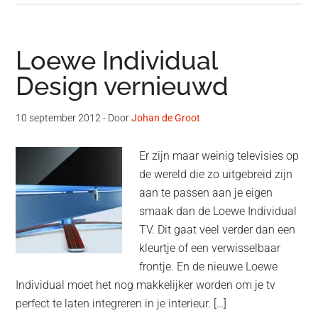
Loewe Individual
Design vernieuwd
10 september 2012
- Door
Johan de Groot
Er zijn maar weinig televisies op
de wereld die zo uitgebreid zijn
aan te passen aan je eigen
smaak dan de Loewe Individual
TV. Dit gaat veel verder dan een
kleurtje of een verwisselbaar
frontje. En de nieuwe Loewe
Individual moet het nog makkelijker worden om je tv
perfect te laten integreren in je interieur. […]