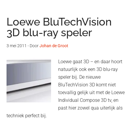
Loewe BluTechVision
3D blu-ray speler
3 mei 2011
- Door
Johan de Groot
Loewe gaat 3D – en daar hoort
natuurlijk ook een 3D blu-ray
speler bij. De nieuwe
BluTechVision 3D komt niet
toevallig gelijk uit met de Loewe
Individual Compose 3D tv, en
past hier zowel qua uiterlijk als
techniek perfect bij.