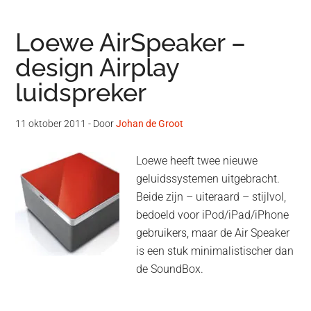
Loewe AirSpeaker –
design Airplay
luidspreker
11 oktober 2011
- Door
Johan de Groot
Loewe heeft twee nieuwe
geluidssystemen uitgebracht.
Beide zijn – uiteraard – stijlvol,
bedoeld voor iPod/iPad/iPhone
gebruikers, maar de Air Speaker
is een stuk minimalistischer dan
de SoundBox.