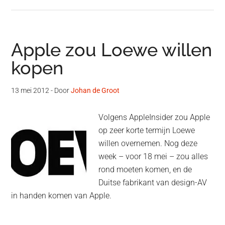
Apple zou Loewe willen
kopen
13 mei 2012
- Door
Johan de Groot
Volgens AppleInsider zou Apple
op zeer korte termijn Loewe
willen overnemen. Nog deze
week – voor 18 mei – zou alles
rond moeten komen, en de
Duitse fabrikant van design-AV
in handen komen van Apple.