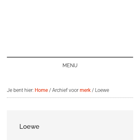
MENU
Je bent hier:
Home
/
Archief voor
merk
/
Loewe
Loewe