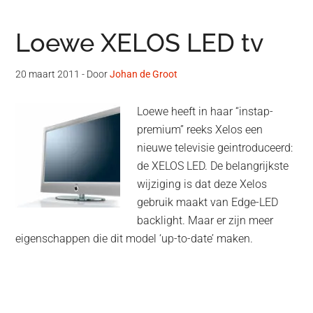
Loewe XELOS LED tv
20 maart 2011
- Door
Johan de Groot
Loewe heeft in haar “instap-
premium” reeks Xelos een
nieuwe televisie geintroduceerd:
de XELOS LED. De belangrijkste
wijziging is dat deze Xelos
gebruik maakt van Edge-LED
backlight. Maar er zijn meer
eigenschappen die dit model ‘up-to-date’ maken.